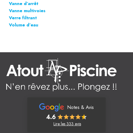
Vanne d’arrêt
Vanne multivoies
Verre filtrant
Volume d’eau
Notes & Avis
4.6
Lire les 333 avis