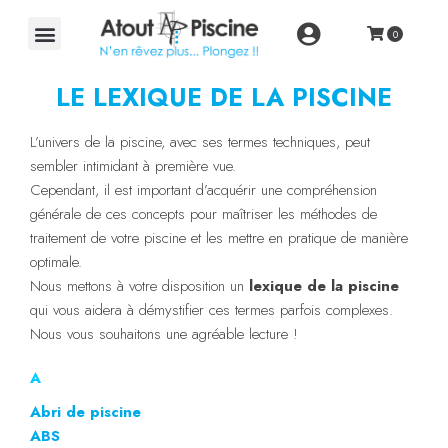
LE LEXIQUE DE LA PISCINE
L’univers de la piscine, avec ses termes techniques, peut
sembler intimidant à première vue.
Cependant, il est important d’acquérir une compréhension
générale de ces concepts pour maîtriser les méthodes de
traitement de votre piscine et les mettre en pratique de manière
optimale.
Nous mettons à votre disposition un
lexique de la piscine
qui vous aidera à démystifier ces termes parfois complexes.
Nous vous souhaitons une agréable lecture !
A
Abri de piscine
ABS