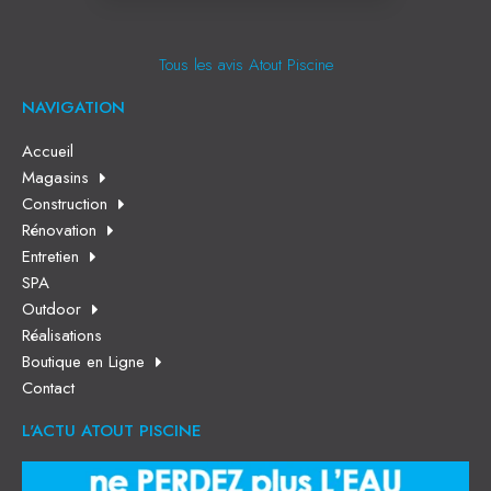
Tous les avis Atout Piscine
NAVIGATION
Accueil
Magasins
Construction
Rénovation
Entretien
SPA
Outdoor
Réalisations
Boutique en Ligne
Contact
L'ACTU ATOUT PISCINE