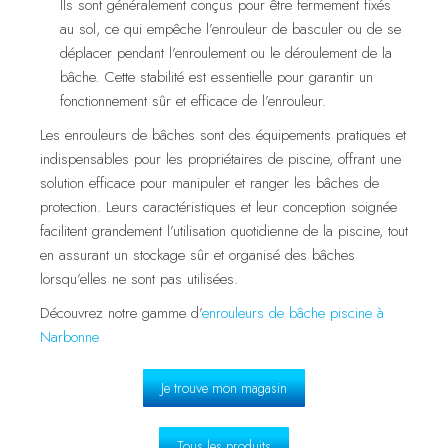
Ils sont généralement conçus pour être fermement fixés
au sol, ce qui empêche l’enrouleur de basculer ou de se
déplacer pendant l’enroulement ou le déroulement de la
bâche. Cette stabilité est essentielle pour garantir un
fonctionnement sûr et efficace de l’enrouleur.
Les enrouleurs de bâches sont des équipements pratiques et
indispensables pour les propriétaires de piscine, offrant une
solution efficace pour manipuler et ranger les bâches de
protection. Leurs caractéristiques et leur conception soignée
facilitent grandement l’utilisation quotidienne de la piscine, tout
en assurant un stockage sûr et organisé des bâches
lorsqu’elles ne sont pas utilisées.
Découvrez notre gamme d’
enrouleurs de bâche piscine à
Narbonne
Je trouve mon magasin
Tous les produits