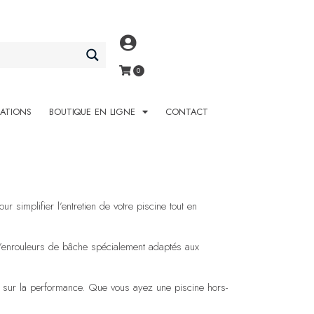
SATIONS
BOUTIQUE EN LIGNE
CONTACT
 simplifier l’entretien de votre piscine tout en
’enrouleurs de bâche spécialement adaptés aux
is sur la performance. Que vous ayez une piscine hors-