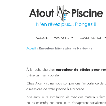
ACCUEIL
MAGASINS
CONSTRUCTION
Accueil
»
Enrouleur bâche piscine Narbonne
À la recherche d’un
enrouleur de bâche pour vot
préservant sa propreté.
Chez Atout Piscine, nous comprenons l’importance de 
dimensions de votre piscine à Narbonne.
Nos enrouleurs sont fabriqués avec des matériaux durab
sol ou enterrée, nos enrouleurs s’adapteront parfaitemen