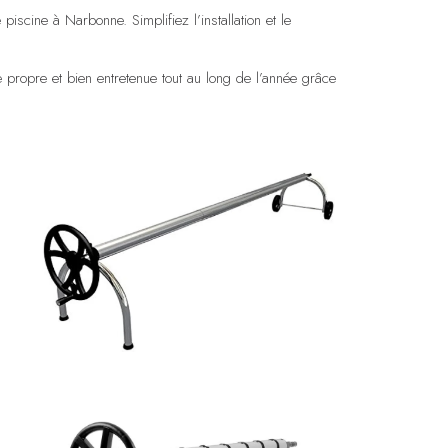
iscine à Narbonne. Simplifiez l’installation et le
e propre et bien entretenue tout au long de l’année grâce