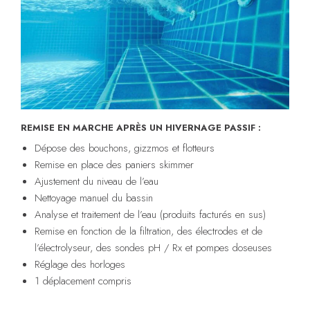
REMISE EN MARCHE APRÈS UN HIVERNAGE PASSIF :
Dépose des bouchons, gizzmos et flotteurs
Remise en place des paniers skimmer
Ajustement du niveau de l’eau
Nettoyage manuel du bassin
Analyse et traitement de l’eau (produits facturés en sus)
Remise en fonction de la filtration, des électrodes et de
l’électrolyseur, des sondes pH / Rx et pompes doseuses
Réglage des horloges
1 déplacement compris