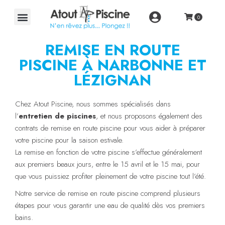
REMISE EN ROUTE
PISCINE À NARBONNE ET
LÉZIGNAN
Chez Atout Piscine, nous sommes spécialisés dans
l’
entretien de piscines
, et nous proposons également des
contrats de remise en route piscine pour vous aider à préparer
votre piscine pour la saison estivale.
La remise en fonction de votre piscine s’effectue généralement
aux premiers beaux jours, entre le 15 avril et le 15 mai, pour
que vous puissiez profiter pleinement de votre piscine tout l’été.
Notre service de remise en route piscine comprend plusieurs
étapes pour vous garantir une eau de qualité dès vos premiers
bains.