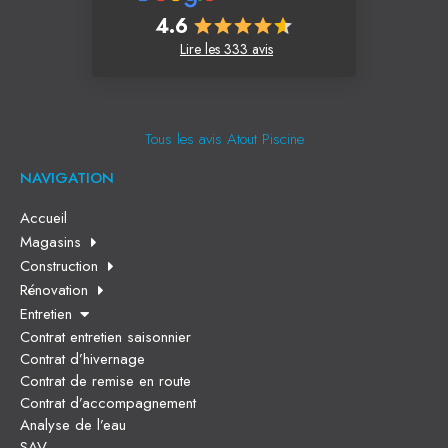
4.6
Lire les 333 avis
Tous les avis Atout Piscine
NAVIGATION
Accueil
Magasins
Construction
Rénovation
Entretien
Contrat entretien saisonnier
Contrat d’hivernage
Contrat de remise en route
Contrat d’accompagnement
Analyse de l’eau
SAV