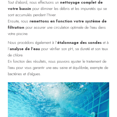
Tout d’abord, nous effectuons un
nettoyage complet de
votre bassin
pour éliminer les débris et les impuretés qui se
sont accumulés pendant l’hiver.
Ensuite, nous
remettons en fonction votre système de
filtration
pour assurer une circulation optimale de l’eau dans
votre piscine.
Nous procédons également à l’
étalonnage des sondes
et à
l’
analyse de l’eau
pour vérifier son pH, sa dureté et son taux
de chlore.
En fonction des résultats, nous pouvons ajuster le traitement de
l’eau pour vous garantir une eau saine et équilibrée, exempte de
bactéries et d’algues.