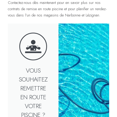
Contactez-nous dès maintenant pour en savoir plus sur nos
contrats de remise en route piscine et pour planifier un rendez-
vous dans l’un de nos magasins de Narbonne et Lézignan.
VOUS
SOUHAITEZ
REMETTRE
EN ROUTE
VOTRE
PISCINE ?