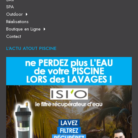
SPA
Outdoor
Réalisations
Boutique en Ligne
Contact
L'ACTU ATOUT PISCINE