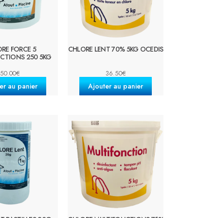
RE FORCE 5
CHLORE LENT 70% 5KG OCEDIS
CTIONS 250 5KG
50.00
€
36.50
€
er au panier
Ajouter au panier