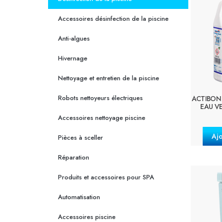
Accessoires désinfection de la piscine
Anti-algues
Hivernage
Nettoyage et entretien de la piscine
Robots nettoyeurs électriques
ACTIBON
EAU VE
Accessoires nettoyage piscine
Ajo
Pièces à sceller
Réparation
Produits et accessoires pour SPA
Automatisation
Accessoires piscine