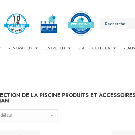
RÉNOVATION
ENTRETIEN
SPA
OUTDOOR
RÉALI
ECTION DE LA PISCINE PRODUITS ET ACCESSOIRE
NAN