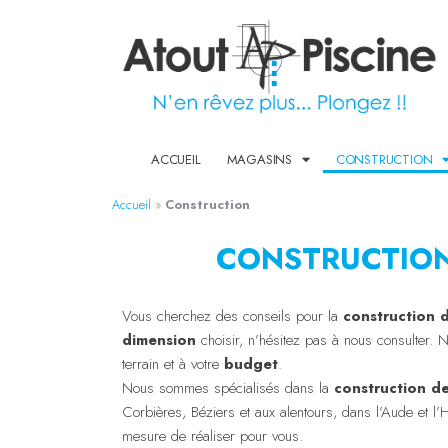
ACCUEIL
MAGASINS
CONSTRUCTION
Accueil
»
Construction
CONSTRUCTION
Vous cherchez des conseils pour la
construction d
dimension
choisir, n’hésitez pas à nous consulter. 
terrain et à votre
budget
.
Nous sommes spécialisés dans la
construction de
Corbières, Béziers et aux alentours, dans l’Aude et l
mesure de réaliser pour vous.