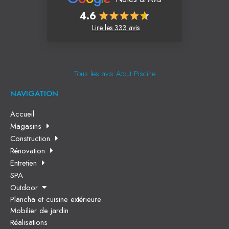
4.6
Lire les 333 avis
Tous les avis Atout Piscine
NAVIGATION
Accueil
Magasins
Construction
Rénovation
Entretien
SPA
Outdoor
Plancha et cuisine extérieure
Mobilier de jardin
Réalisations