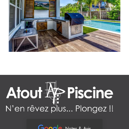
Notes & Avis