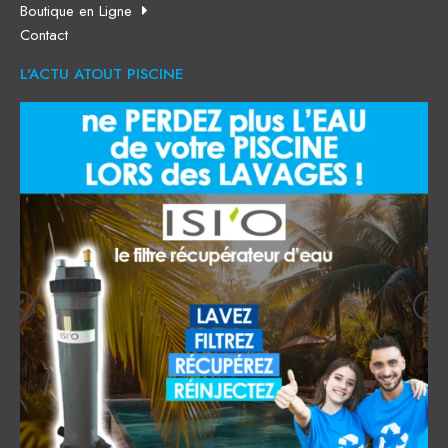
Boutique en Ligne
Contact
L'ACTU ATOUT PISCINE