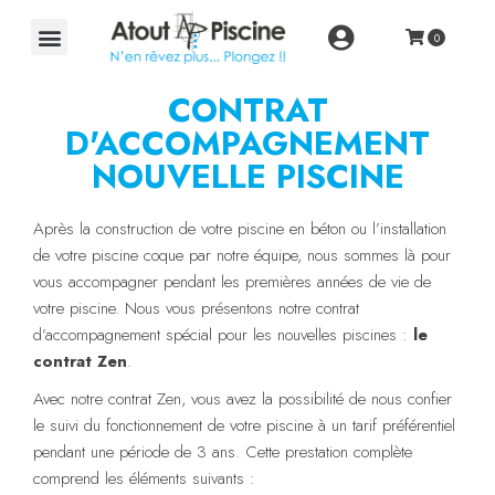
CONTRAT
D'ACCOMPAGNEMENT
NOUVELLE PISCINE
Après la construction de votre piscine en béton ou l’installation
de votre piscine coque par notre équipe, nous sommes là pour
vous accompagner pendant les premières années de vie de
votre piscine. Nous vous présentons notre contrat
d’accompagnement spécial pour les nouvelles piscines :
le
contrat Zen
.
Avec notre contrat Zen, vous avez la possibilité de nous confier
le suivi du fonctionnement de votre piscine à un tarif préférentiel
pendant une période de 3 ans. Cette prestation complète
comprend les éléments suivants :