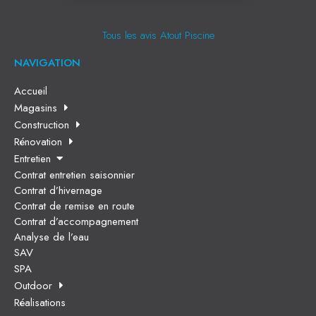
Tous les avis Atout Piscine
NAVIGATION
Accueil
Magasins
Construction
Rénovation
Entretien
Contrat entretien saisonnier
Contrat d’hivernage
Contrat de remise en route
Contrat d’accompagnement
Analyse de l’eau
SAV
SPA
Outdoor
Réalisations