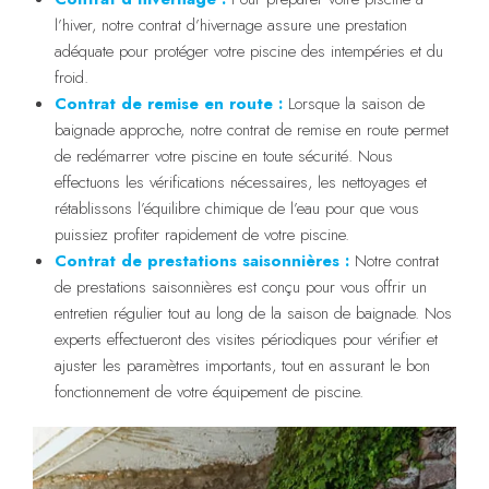
l’hiver, notre contrat d’hivernage assure une prestation
adéquate pour protéger votre piscine des intempéries et du
froid.
Contrat de remise en route :
Lorsque la saison de
baignade approche, notre contrat de remise en route permet
de redémarrer votre piscine en toute sécurité. Nous
effectuons les vérifications nécessaires, les nettoyages et
rétablissons l’équilibre chimique de l’eau pour que vous
puissiez profiter rapidement de votre piscine.
Contrat de prestations saisonnières :
Notre contrat
de prestations saisonnières est conçu pour vous offrir un
entretien régulier tout au long de la saison de baignade. Nos
experts effectueront des visites périodiques pour vérifier et
ajuster les paramètres importants, tout en assurant le bon
fonctionnement de votre équipement de piscine.