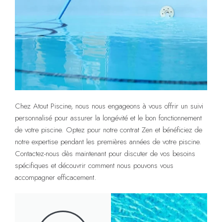
Chez Atout Piscine, nous nous engageons à vous offrir un suivi
personnalisé pour assurer la longévité et le bon fonctionnement
de votre piscine. Optez pour notre contrat Zen et bénéficiez de
notre expertise pendant les premières années de votre piscine.
Contactez-nous dès maintenant pour discuter de vos besoins
spécifiques et découvrir comment nous pouvons vous
accompagner efficacement.