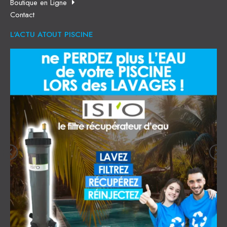
Boutique en Ligne
Contact
L'ACTU ATOUT PISCINE