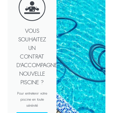
VOUS
SOUHAITEZ
UN
CONTRAT
D'ACCOMPAGNEMENT
NOUVELLE
PISCINE ?
Pour entretenir votre
piscine en toute
sérénité