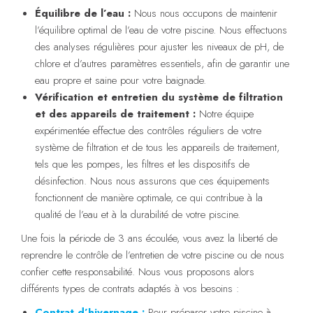
Équilibre de l’eau :
Nous nous occupons de maintenir
l’équilibre optimal de l’eau de votre piscine. Nous effectuons
des analyses régulières pour ajuster les niveaux de pH, de
chlore et d’autres paramètres essentiels, afin de garantir une
eau propre et saine pour votre baignade.
Vérification et entretien du système de filtration
et des appareils de traitement :
Notre équipe
expérimentée effectue des contrôles réguliers de votre
système de filtration et de tous les appareils de traitement,
tels que les pompes, les filtres et les dispositifs de
désinfection. Nous nous assurons que ces équipements
fonctionnent de manière optimale, ce qui contribue à la
qualité de l’eau et à la durabilité de votre piscine.
Une fois la période de 3 ans écoulée, vous avez la liberté de
reprendre le contrôle de l’entretien de votre piscine ou de nous
confier cette responsabilité. Nous vous proposons alors
différents types de contrats adaptés à vos besoins :
Contrat d’hivernage :
Pour préparer votre piscine à