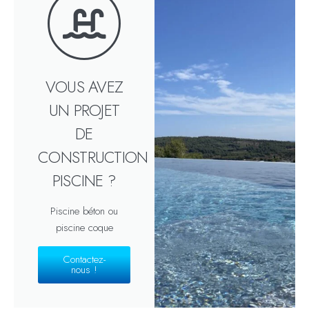
VOUS AVEZ
UN PROJET
DE
CONSTRUCTION
PISCINE ?
Piscine béton ou
piscine coque
Contactez-
nous !