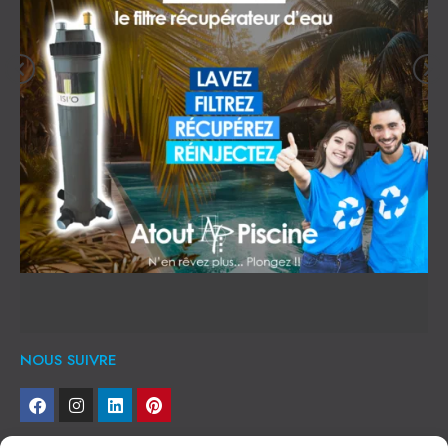
NOUS SUIVRE