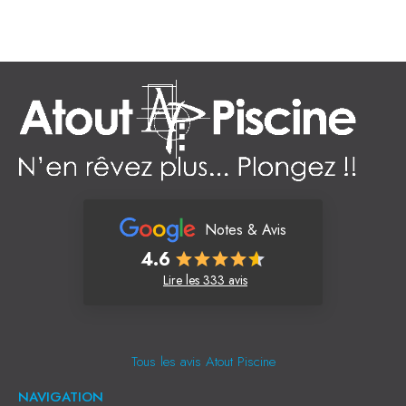
Notes & Avis
4.6
Lire les 333 avis
Tous les avis Atout Piscine
NAVIGATION