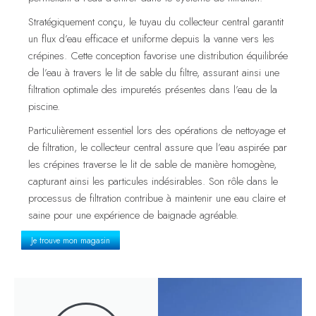
Stratégiquement conçu, le tuyau du collecteur central garantit
un flux d’eau efficace et uniforme depuis la vanne vers les
crépines. Cette conception favorise une distribution équilibrée
de l’eau à travers le lit de sable du filtre, assurant ainsi une
filtration optimale des impuretés présentes dans l’eau de la
piscine.
Particulièrement essentiel lors des opérations de nettoyage et
de filtration, le collecteur central assure que l’eau aspirée par
les crépines traverse le lit de sable de manière homogène,
capturant ainsi les particules indésirables. Son rôle dans le
processus de filtration contribue à maintenir une eau claire et
saine pour une expérience de baignade agréable.
Je trouve mon magasin