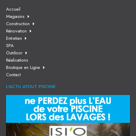
Accueil
Magasins
Construction
Rénovation
Entretien
SPA
Outdoor
Réalisations
Boutique en Ligne
Contact
L'ACTU ATOUT PISCINE