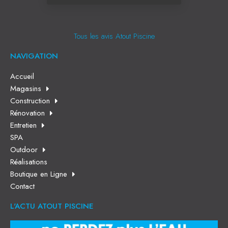
Tous les avis Atout Piscine
NAVIGATION
Accueil
Magasins
Construction
Rénovation
Entretien
SPA
Outdoor
Réalisations
Boutique en Ligne
Contact
L'ACTU ATOUT PISCINE