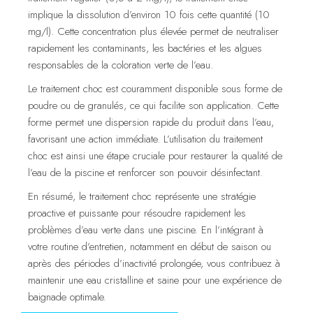
implique la dissolution d’environ 10 fois cette quantité (10
mg/l). Cette concentration plus élevée permet de neutraliser
rapidement les contaminants, les bactéries et les algues
responsables de la coloration verte de l’eau.
Le traitement choc est couramment disponible sous forme de
poudre ou de granulés, ce qui facilite son application. Cette
forme permet une dispersion rapide du produit dans l’eau,
favorisant une action immédiate. L’utilisation du traitement
choc est ainsi une étape cruciale pour restaurer la qualité de
l’eau de la piscine et renforcer son pouvoir désinfectant.
En résumé, le traitement choc représente une stratégie
proactive et puissante pour résoudre rapidement les
problèmes d’eau verte dans une piscine. En l’intégrant à
votre routine d’entretien, notamment en début de saison ou
après des périodes d’inactivité prolongée, vous contribuez à
maintenir une eau cristalline et saine pour une expérience de
baignade optimale.