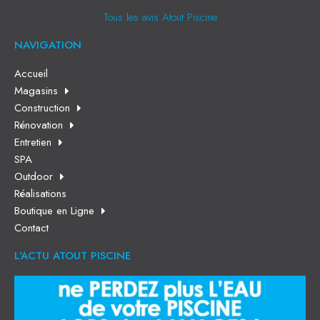
Tous les avis Atout Piscine
NAVIGATION
Accueil
Magasins
Construction
Rénovation
Entretien
SPA
Outdoor
Réalisations
Boutique en Ligne
Contact
L'ACTU ATOUT PISCINE