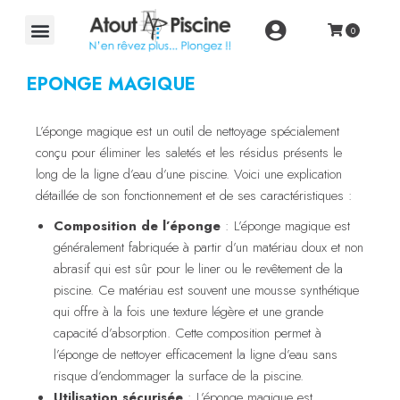
EPONGE MAGIQUE
L’éponge magique est un outil de nettoyage spécialement
conçu pour éliminer les saletés et les résidus présents le
long de la ligne d’eau d’une piscine. Voici une explication
détaillée de son fonctionnement et de ses caractéristiques :
Composition de l’éponge
: L’éponge magique est
généralement fabriquée à partir d’un matériau doux et non
abrasif qui est sûr pour le liner ou le revêtement de la
piscine. Ce matériau est souvent une mousse synthétique
qui offre à la fois une texture légère et une grande
capacité d’absorption. Cette composition permet à
l’éponge de nettoyer efficacement la ligne d’eau sans
risque d’endommager la surface de la piscine.
Utilisation sécurisée
: L’éponge magique est