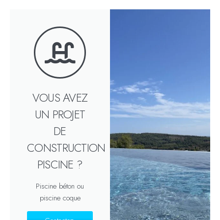
VOUS AVEZ
UN PROJET
DE
CONSTRUCTION
PISCINE ?
Piscine béton ou
piscine coque