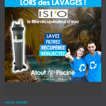
NOUS SUIVRE