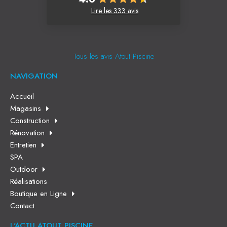
Lire les 333 avis
Tous les avis Atout Piscine
NAVIGATION
Accueil
Magasins
Construction
Rénovation
Entretien
SPA
Outdoor
Réalisations
Boutique en Ligne
Contact
L'ACTU ATOUT PISCINE