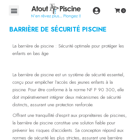
BARRIÈRE DE SÉCURITÉ PISCINE
La barrière de piscine : Sécurité optimale pour protéger les
enfants en bas âge
La barrière de piscine est un système de sécurité essentiel,
conçu pour empêcher l’accès des jeunes enfants à la
piscine. Pour être conforme à la norme NF P 90 300, elle
doit impérativement intégrer deux mécanismes de sécurité
distincts, assurant une protection renforcée.
Offrant une tranquillité d’esprit aux propriétaires de piscines,
la barrière de piscine constitue une solution fiable pour
prévenir les risques d’accidents. Sa conception répond aux
normes de sécurité les plus strictes, assurant une barrière