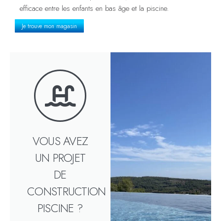
efficace entre les enfants en bas âge et la piscine.
Je trouve mon magasin
VOUS AVEZ
UN PROJET
DE
CONSTRUCTION
PISCINE ?