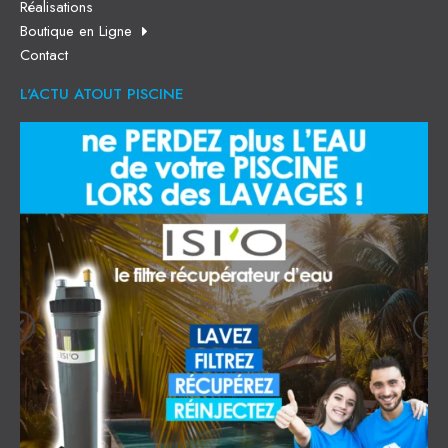
Réalisations
Boutique en Ligne
Contact
L'ACTU ATOUT PISCINE