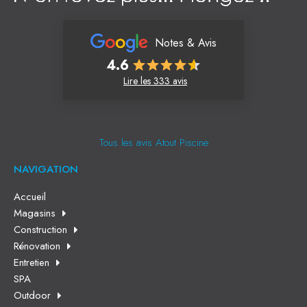
Notes & Avis
4.6
Lire les 333 avis
Tous les avis Atout Piscine
NAVIGATION
Accueil
Magasins
Construction
Rénovation
Entretien
SPA
Outdoor