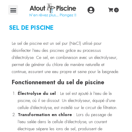
SEL DE PISCINE
Le sel de piscine est un sel pur (NaCl) utilisé pour
désinfecter l’eau des piscines grâce au processus
d’électrolyse. Ce sel, en combinaison avec un électrolyseur,
permet de générer du chlore de manière naturelle et
continue, assurant une eau propre et saine pour la baignade.
Fonctionnement du sel de piscine
Électrolyse du sel
: Le sel est ajouté à l’eau de la
piscine, où il se dissout. Un électrolyseur, équipé d’une
cellule d’électrolyse, est installé sur le circuit de filtration.
Transformation en chlore
: Lors du passage de
l’eau salée dans la cellule d’électrolyse, un courant
électrique sépare les ions de sel, produisant de