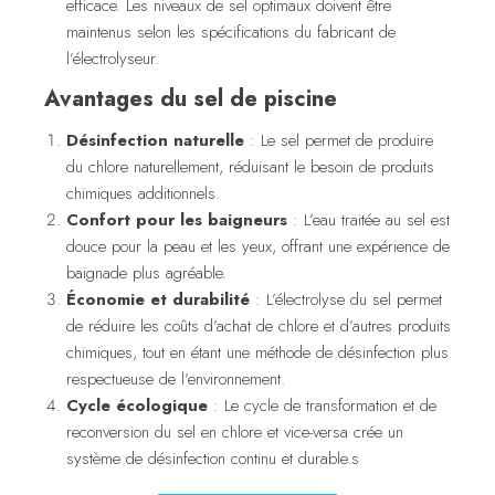
efficace. Les niveaux de sel optimaux doivent être
maintenus selon les spécifications du fabricant de
l’électrolyseur.
Avantages du sel de piscine
Désinfection naturelle
: Le sel permet de produire
du chlore naturellement, réduisant le besoin de produits
chimiques additionnels.
Confort pour les baigneurs
: L’eau traitée au sel est
douce pour la peau et les yeux, offrant une expérience de
baignade plus agréable.
Économie et durabilité
: L’électrolyse du sel permet
de réduire les coûts d’achat de chlore et d’autres produits
chimiques, tout en étant une méthode de désinfection plus
respectueuse de l’environnement.
Cycle écologique
: Le cycle de transformation et de
reconversion du sel en chlore et vice-versa crée un
système de désinfection continu et durable.s