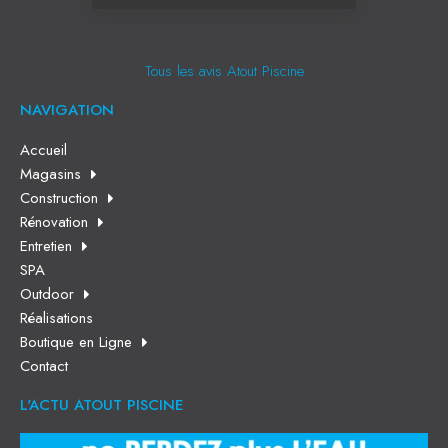
Tous les avis Atout Piscine
NAVIGATION
Accueil
Magasins
Construction
Rénovation
Entretien
SPA
Outdoor
Réalisations
Boutique en Ligne
Contact
L'ACTU ATOUT PISCINE