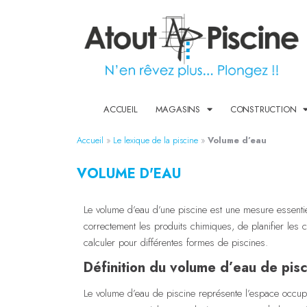
ACCUEIL
MAGASINS
CONSTRUCTION
Accueil
»
Le lexique de la piscine
»
Volume d’eau
VOLUME D'EAU
Le volume d’eau d’une piscine est une mesure essentie
correctement les produits chimiques, de planifier les c
calculer pour différentes formes de piscines.
Définition du volume d’eau de pis
Le volume d’eau de piscine représente l’espace occupé