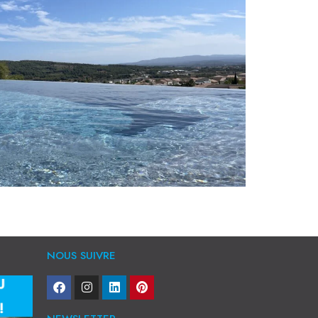
NOUS SUIVRE