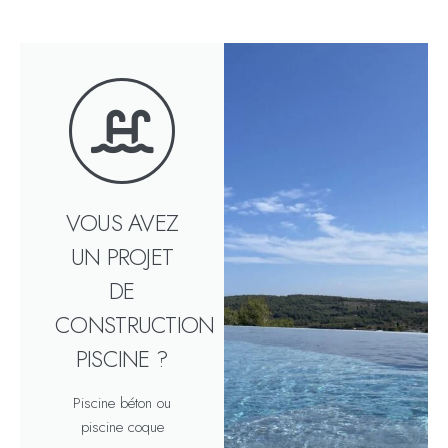
VOUS AVEZ
UN PROJET
DE
CONSTRUCTION
PISCINE ?
Piscine béton ou
piscine coque