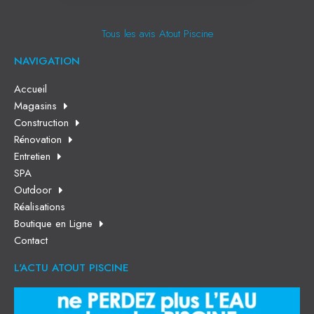
Tous les avis Atout Piscine
NAVIGATION
Accueil
Magasins
Construction
Rénovation
Entretien
SPA
Outdoor
Réalisations
Boutique en Ligne
Contact
L'ACTU ATOUT PISCINE