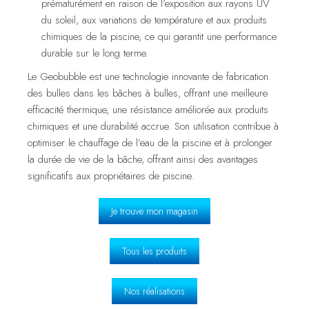
prématurément en raison de l’exposition aux rayons UV
du soleil, aux variations de température et aux produits
chimiques de la piscine, ce qui garantit une performance
durable sur le long terme.
Le Geobubble est une technologie innovante de fabrication
des bulles dans les bâches à bulles, offrant une meilleure
efficacité thermique, une résistance améliorée aux produits
chimiques et une durabilité accrue. Son utilisation contribue à
optimiser le chauffage de l’eau de la piscine et à prolonger
la durée de vie de la bâche, offrant ainsi des avantages
significatifs aux propriétaires de piscine.
Je trouve mon magasin
Tous les produits
Nos réalisations