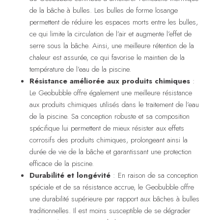
de la bâche à bulles. Les bulles de forme losange
permettent de réduire les espaces morts entre les bulles,
ce qui limite la circulation de l’air et augmente l’effet de
serre sous la bâche. Ainsi, une meilleure rétention de la
chaleur est assurée, ce qui favorise le maintien de la
température de l’eau de la piscine.
Résistance améliorée aux produits chimiques
:
Le Geobubble offre également une meilleure résistance
aux produits chimiques utilisés dans le traitement de l’eau
de la piscine. Sa conception robuste et sa composition
spécifique lui permettent de mieux résister aux effets
corrosifs des produits chimiques, prolongeant ainsi la
durée de vie de la bâche et garantissant une protection
efficace de la piscine.
Durabilité et longévité
: En raison de sa conception
spéciale et de sa résistance accrue, le Geobubble offre
une durabilité supérieure par rapport aux bâches à bulles
traditionnelles. Il est moins susceptible de se dégrader