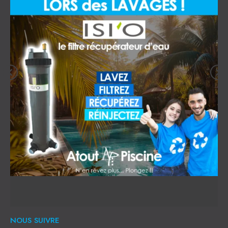
NOUS SUIVRE