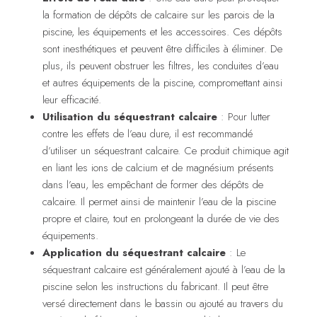
la formation de dépôts de calcaire sur les parois de la
piscine, les équipements et les accessoires. Ces dépôts
sont inesthétiques et peuvent être difficiles à éliminer. De
plus, ils peuvent obstruer les filtres, les conduites d’eau
et autres équipements de la piscine, compromettant ainsi
leur efficacité.
Utilisation du séquestrant calcaire
: Pour lutter
contre les effets de l’eau dure, il est recommandé
d’utiliser un séquestrant calcaire. Ce produit chimique agit
en liant les ions de calcium et de magnésium présents
dans l’eau, les empêchant de former des dépôts de
calcaire. Il permet ainsi de maintenir l’eau de la piscine
propre et claire, tout en prolongeant la durée de vie des
équipements.
Application du séquestrant calcaire
: Le
séquestrant calcaire est généralement ajouté à l’eau de la
piscine selon les instructions du fabricant. Il peut être
versé directement dans le bassin ou ajouté au travers du