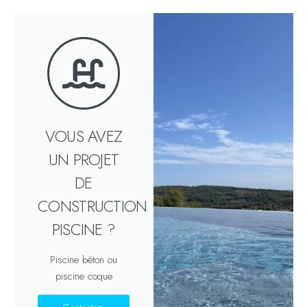
VOUS AVEZ
UN PROJET
DE
CONSTRUCTION
PISCINE ?
Piscine béton ou
piscine coque