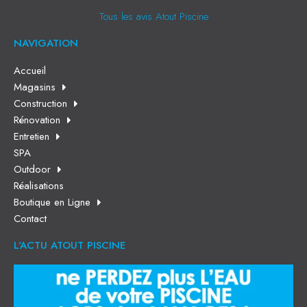
Tous les avis Atout Piscine
NAVIGATION
Accueil
Magasins
Construction
Rénovation
Entretien
SPA
Outdoor
Réalisations
Boutique en Ligne
Contact
L'ACTU ATOUT PISCINE