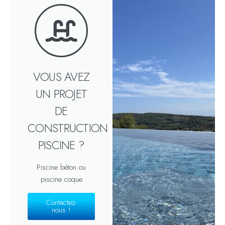
VOUS AVEZ
UN PROJET
DE
CONSTRUCTION
PISCINE ?
Piscine béton ou
piscine coque
Contactez-
nous !