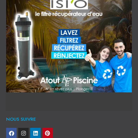
NOUS SUIVRE