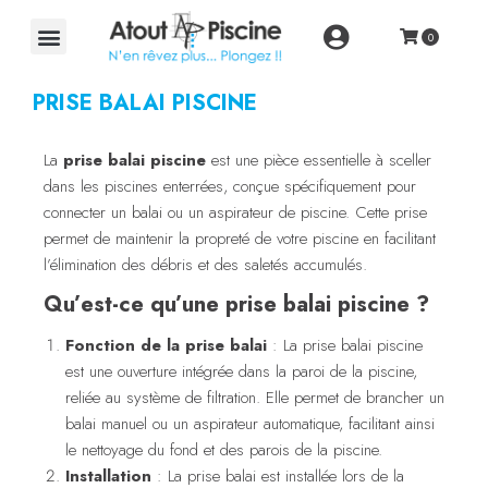
PRISE BALAI PISCINE
La
prise balai piscine
est une pièce essentielle à sceller
dans les piscines enterrées, conçue spécifiquement pour
connecter un balai ou un aspirateur de piscine. Cette prise
permet de maintenir la propreté de votre piscine en facilitant
l’élimination des débris et des saletés accumulés.
Qu’est-ce qu’une prise balai piscine ?
Fonction de la prise balai
: La prise balai piscine
est une ouverture intégrée dans la paroi de la piscine,
reliée au système de filtration. Elle permet de brancher un
balai manuel ou un aspirateur automatique, facilitant ainsi
le nettoyage du fond et des parois de la piscine.
Installation
: La prise balai est installée lors de la