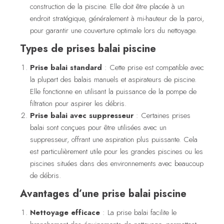
construction de la piscine. Elle doit être placée à un
endroit stratégique, généralement à mi-hauteur de la paroi,
pour garantir une couverture optimale lors du nettoyage.
Types de prises balai piscine
Prise balai standard
: Cette prise est compatible avec
la plupart des balais manuels et aspirateurs de piscine.
Elle fonctionne en utilisant la puissance de la pompe de
filtration pour aspirer les débris.
Prise balai avec suppresseur
: Certaines prises
balai sont conçues pour être utilisées avec un
suppresseur, offrant une aspiration plus puissante. Cela
est particulièrement utile pour les grandes piscines ou les
piscines situées dans des environnements avec beaucoup
de débris.
Avantages d’une prise balai piscine
Nettoyage efficace
: La prise balai facilite le