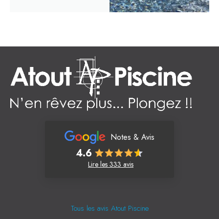
Notes & Avis
4.6
Lire les 333 avis
Tous les avis Atout Piscine