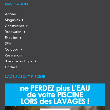
NAVIGATION
Accueil
Magasins
Construction
Rénovation
Entretien
SPA
Outdoor
Réalisations
Boutique en Ligne
Contact
L'ACTU ATOUT PISCINE