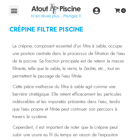
CRÉPINE FILTRE PISCINE
La crépine, composant essentiel d’un filtre à sable, occupe
une position centrale dans le processus de filtration de l’eau
de la piscine. Sa fonction principale est de retenir la masse
filtrante, telle que le sable, le verre, la Zeolite, etc., tout en
permettant le passage de l’eau filtrée.
Cette pièce maîtresse du filtre à sable agit comme une
barrière stratégique. Elle retient efficacement les particules
indésirables et les impuretés présentes dans l’eau, tandis
que l’eau propre et filtrée peut continuer son parcours à
travers le système.
Cependant, il est important de noter que la crépine peut
subir une usure au fil du temps en raison de l’exposition