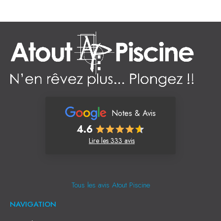
Notes & Avis
4.6
Lire les 333 avis
Tous les avis Atout Piscine
NAVIGATION