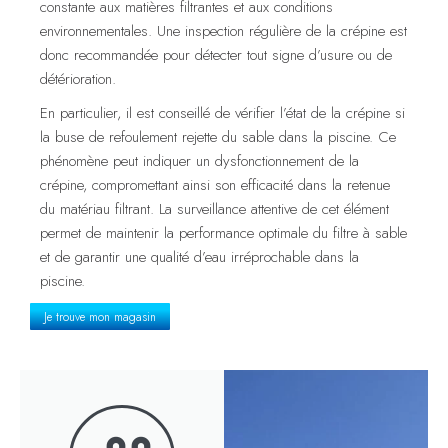
constante aux matières filtrantes et aux conditions
environnementales. Une inspection régulière de la crépine est
donc recommandée pour détecter tout signe d’usure ou de
détérioration.
En particulier, il est conseillé de vérifier l’état de la crépine si
la buse de refoulement rejette du sable dans la piscine. Ce
phénomène peut indiquer un dysfonctionnement de la
crépine, compromettant ainsi son efficacité dans la retenue
du matériau filtrant. La surveillance attentive de cet élément
permet de maintenir la performance optimale du filtre à sable
et de garantir une qualité d’eau irréprochable dans la
piscine.
Je trouve mon magasin