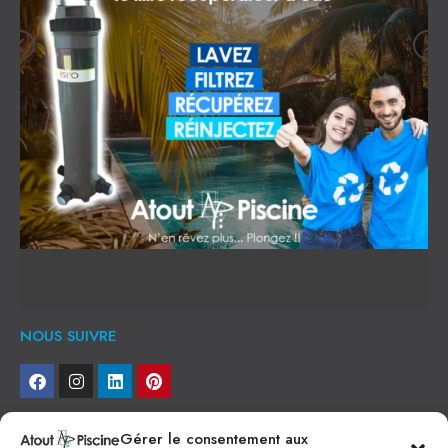
NOUS SUIVRE
NEWSLETTER
Gérer le consentement aux