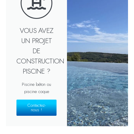
VOUS AVEZ
UN PROJET
DE
CONSTRUCTION
PISCINE ?
Piscine béton ou
piscine coque
Contactez-
nous !