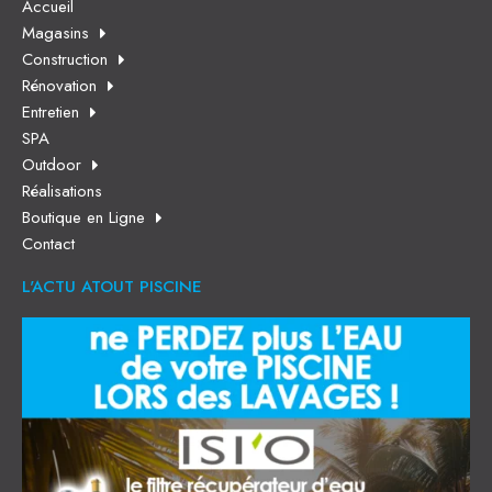
Accueil
Magasins
Construction
Rénovation
Entretien
SPA
Outdoor
Réalisations
Boutique en Ligne
Contact
L'ACTU ATOUT PISCINE