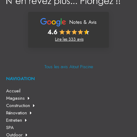
Notes & Avis
4.6
Lire les 333 avis
Tous les avis Atout Piscine
NAVIGATION
Accueil
Magasins
Construction
Rénovation
Entretien
SPA
Outdoor