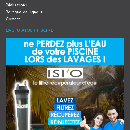
Réalisations
Boutique en Ligne
Contact
L'ACTU ATOUT PISCINE