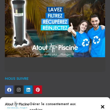
NOUS SUIVRE
NEWSLETTER
Gérer le consentement aux
cookies