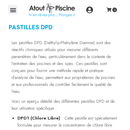
PASTILLES DPD
Les pastilles DPD (Diéthyl-p-Phénylène Diamine) sont des
réactifs chimiques utilisés pour mesurer différents
paramètres de l’eau, particulièrement dans le contexte de
l’entretien des piscines et des spas. Ces pastilles sont
conçues pour fournir une méthode rapide et pratique
d’analyse de l’eau, permettant aux propriétaires de piscines
et aux professionnels de contrôler facilement la qualité de
l’eau.
Voici un aperçu détaillé des différentes pastilles DPD et de
leur utilisation spécifique :
DPD1 (Chlore Libre)
: Cette pastille est spécialement
formulée pour mesurer la concentration de chlore libre