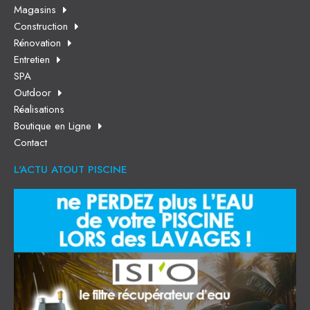
Magasins
Construction
Rénovation
Entretien
SPA
Outdoor
Réalisations
Boutique en Ligne
Contact
L'ACTU ATOUT PISCINE