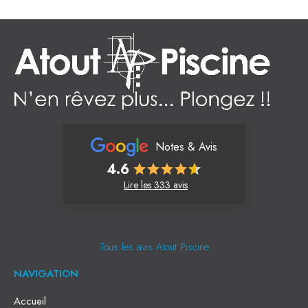
Notes & Avis
4.6
Lire les 333 avis
Tous les avis Atout Piscine
NAVIGATION
Accueil