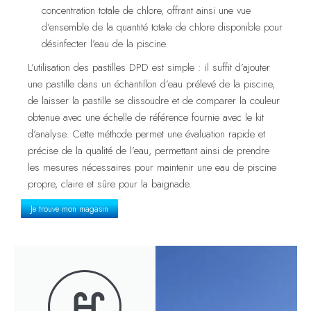
concentration totale de chlore, offrant ainsi une vue
d’ensemble de la quantité totale de chlore disponible pour
désinfecter l’eau de la piscine.
L’utilisation des pastilles DPD est simple : il suffit d’ajouter
une pastille dans un échantillon d’eau prélevé de la piscine,
de laisser la pastille se dissoudre et de comparer la couleur
obtenue avec une échelle de référence fournie avec le kit
d’analyse. Cette méthode permet une évaluation rapide et
précise de la qualité de l’eau, permettant ainsi de prendre
les mesures nécessaires pour maintenir une eau de piscine
propre, claire et sûre pour la baignade.
Je trouve mon magasin