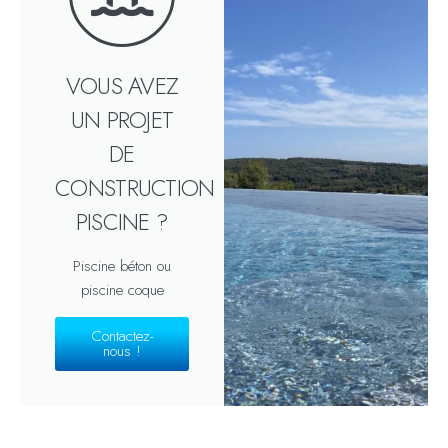
VOUS AVEZ
UN PROJET
DE
CONSTRUCTION
PISCINE ?
Piscine béton ou
piscine coque
Contactez-
nous !