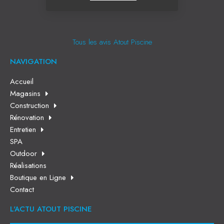
Tous les avis Atout Piscine
NAVIGATION
Accueil
Magasins
Construction
Rénovation
Entretien
SPA
Outdoor
Réalisations
Boutique en Ligne
Contact
L'ACTU ATOUT PISCINE