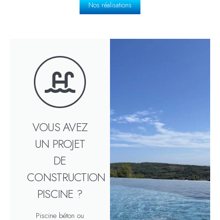
Nos réalisations
VOUS AVEZ
UN PROJET
DE
CONSTRUCTION
PISCINE ?
Piscine béton ou