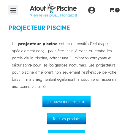
PROJECTEUR PISCINE
Un
projecteur piscine
est un dispositif d’éclairage
spécialement conçu pour être installé dans ou contre les
parois de la piscine, offrant une illumination attrayante et
sécurisante pour les baignades nocturnes. Les projecteurs
pour piscine améliorent non seulement l’esthétique de votre
bassin, mais augmentent également la sécurité en assurant
une bonne visibilité.
Je trouve mon magasin
Tous les produits