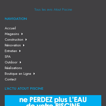
Tous les avis Atout Piscine
NAVIGATION
Accueil
Magasins
Construction
Rénovation
Entretien
SPA
Outdoor
Réalisations
Boutique en Ligne
Contact
L'ACTU ATOUT PISCINE