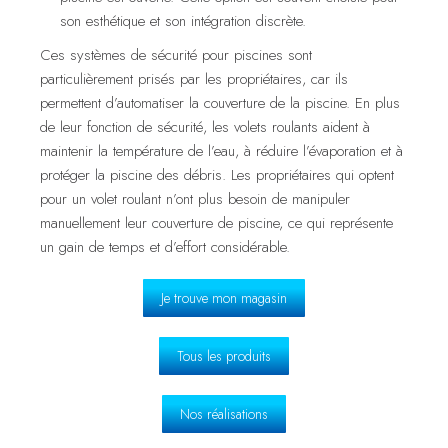
son esthétique et son intégration discrète.
Ces systèmes de sécurité pour piscines sont
particulièrement prisés par les propriétaires, car ils
permettent d’automatiser la couverture de la piscine. En plus
de leur fonction de sécurité, les volets roulants aident à
maintenir la température de l’eau, à réduire l’évaporation et à
protéger la piscine des débris. Les propriétaires qui optent
pour un volet roulant n’ont plus besoin de manipuler
manuellement leur couverture de piscine, ce qui représente
un gain de temps et d’effort considérable.
Je trouve mon magasin
Tous les produits
Nos réalisations