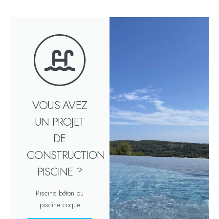
VOUS AVEZ
UN PROJET
DE
CONSTRUCTION
PISCINE ?
Piscine béton ou
piscine coque