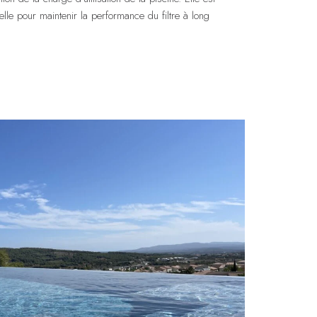
elle pour maintenir la performance du filtre à long