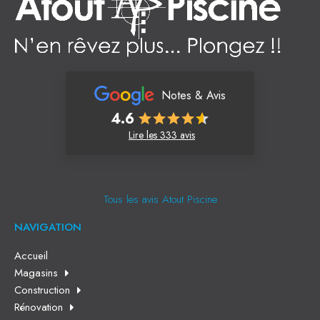
Notes & Avis
4.6
Lire les 333 avis
Tous les avis Atout Piscine
NAVIGATION
Accueil
Magasins
Construction
Rénovation