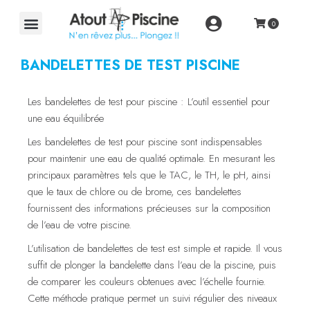
BANDELETTES DE TEST PISCINE
Les bandelettes de test pour piscine : L’outil essentiel pour
une eau équilibrée
Les bandelettes de test pour piscine sont indispensables
pour maintenir une eau de qualité optimale. En mesurant les
principaux paramètres tels que le TAC, le TH, le pH, ainsi
que le taux de chlore ou de brome, ces bandelettes
fournissent des informations précieuses sur la composition
de l’eau de votre piscine.
L’utilisation de bandelettes de test est simple et rapide. Il vous
suffit de plonger la bandelette dans l’eau de la piscine, puis
de comparer les couleurs obtenues avec l’échelle fournie.
Cette méthode pratique permet un suivi régulier des niveaux