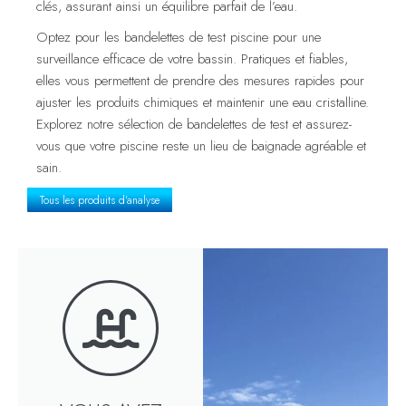
clés, assurant ainsi un équilibre parfait de l’eau.
Optez pour les bandelettes de test piscine pour une
surveillance efficace de votre bassin. Pratiques et fiables,
elles vous permettent de prendre des mesures rapides pour
ajuster les produits chimiques et maintenir une eau cristalline.
Explorez notre sélection de bandelettes de test et assurez-
vous que votre piscine reste un lieu de baignade agréable et
sain.
Tous les produits d'analyse