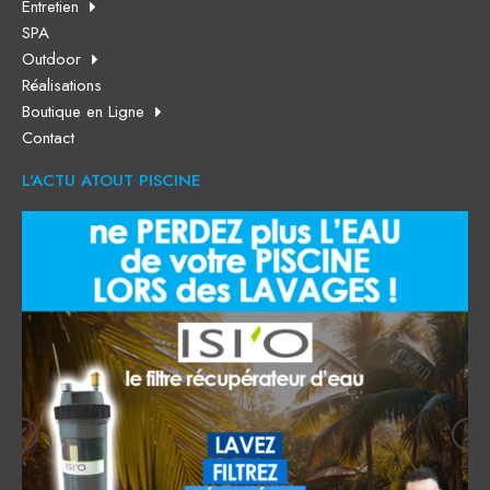
Entretien
SPA
Outdoor
Réalisations
Boutique en Ligne
Contact
L'ACTU ATOUT PISCINE