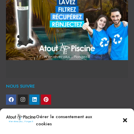
NOUS SUIVRE
NEWSLETTER
Gérer le consentement aux
cookies
Je veux recevoir toute l'actu