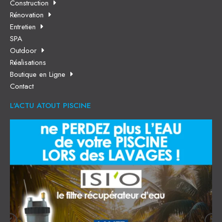
Construction
Rénovation
Entretien
SPA
Outdoor
Réalisations
Boutique en Ligne
Contact
L'ACTU ATOUT PISCINE