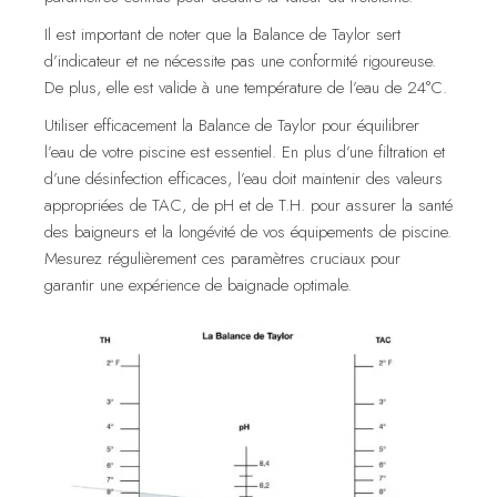
Il est important de noter que la Balance de Taylor sert
d’indicateur et ne nécessite pas une conformité rigoureuse.
De plus, elle est valide à une température de l’eau de 24°C.
Utiliser efficacement la Balance de Taylor pour équilibrer
l’eau de votre piscine est essentiel. En plus d’une filtration et
d’une désinfection efficaces, l’eau doit maintenir des valeurs
appropriées de TAC, de pH et de T.H. pour assurer la santé
des baigneurs et la longévité de vos équipements de piscine.
Mesurez régulièrement ces paramètres cruciaux pour
garantir une expérience de baignade optimale.