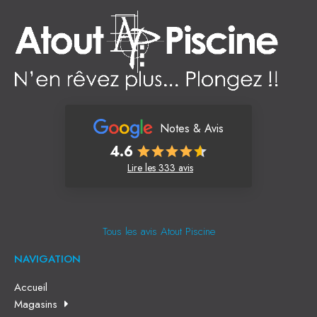
Notes & Avis
4.6
Lire les 333 avis
Tous les avis Atout Piscine
NAVIGATION
Accueil
Magasins