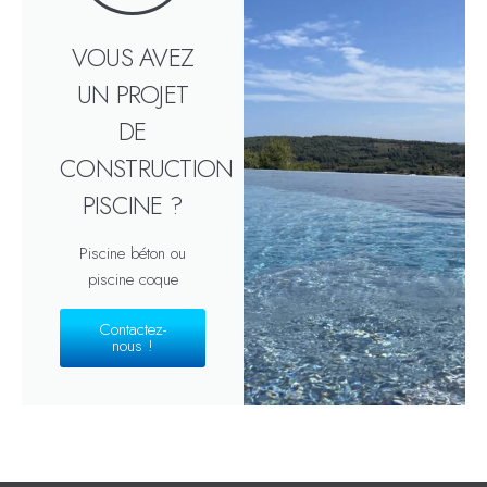
VOUS AVEZ
UN PROJET
DE
CONSTRUCTION
PISCINE ?
Piscine béton ou
piscine coque
Contactez-
nous !