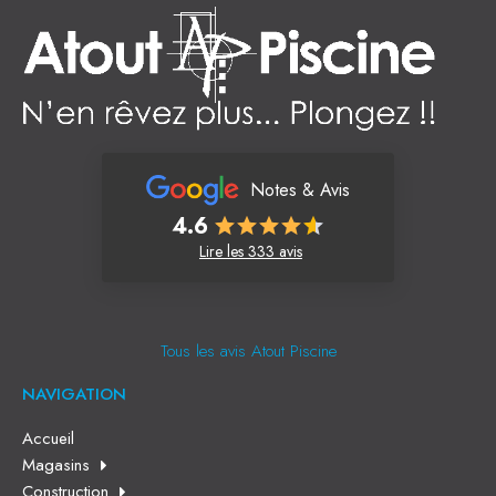
Notes & Avis
4.6
Lire les 333 avis
Tous les avis Atout Piscine
NAVIGATION
Accueil
Magasins
Construction