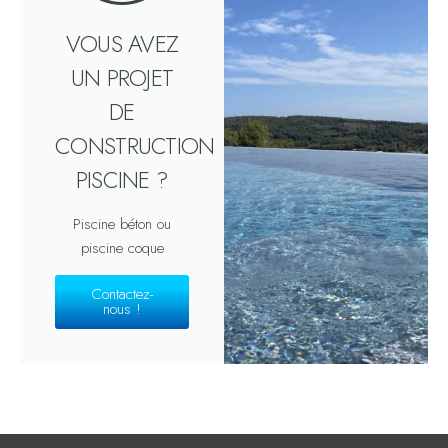
VOUS AVEZ
UN PROJET
DE
CONSTRUCTION
PISCINE ?
Piscine béton ou
piscine coque
Contactez-
nous !