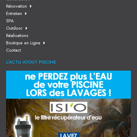
Rénovation
Entretien
SPA
Outdoor
Réalisations
Boutique en Ligne
Contact
L'ACTU ATOUT PISCINE