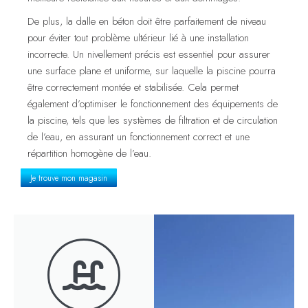
De plus, la dalle en béton doit être parfaitement de niveau
pour éviter tout problème ultérieur lié à une installation
incorrecte. Un nivellement précis est essentiel pour assurer
une surface plane et uniforme, sur laquelle la piscine pourra
être correctement montée et stabilisée. Cela permet
également d’optimiser le fonctionnement des équipements de
la piscine, tels que les systèmes de filtration et de circulation
de l’eau, en assurant un fonctionnement correct et une
répartition homogène de l’eau.
Je trouve mon magasin