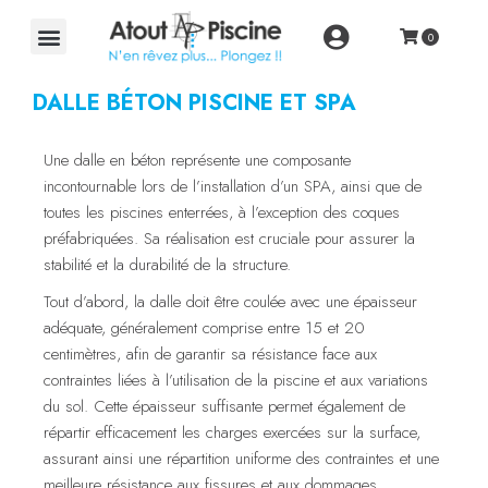
DALLE BÉTON PISCINE ET SPA
Une dalle en béton représente une composante
incontournable lors de l’installation d’un SPA, ainsi que de
toutes les piscines enterrées, à l’exception des coques
préfabriquées. Sa réalisation est cruciale pour assurer la
stabilité et la durabilité de la structure.
Tout d’abord, la dalle doit être coulée avec une épaisseur
adéquate, généralement comprise entre 15 et 20
centimètres, afin de garantir sa résistance face aux
contraintes liées à l’utilisation de la piscine et aux variations
du sol. Cette épaisseur suffisante permet également de
répartir efficacement les charges exercées sur la surface,
assurant ainsi une répartition uniforme des contraintes et une
meilleure résistance aux fissures et aux dommages.