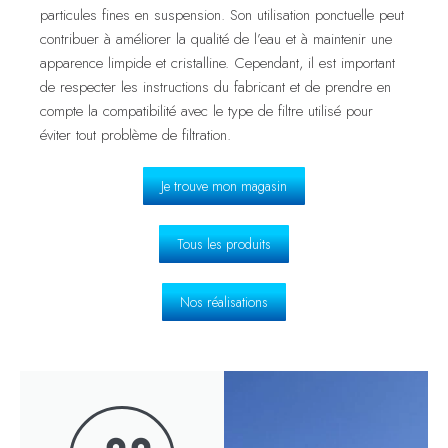
particules fines en suspension. Son utilisation ponctuelle peut
contribuer à améliorer la qualité de l’eau et à maintenir une
apparence limpide et cristalline. Cependant, il est important
de respecter les instructions du fabricant et de prendre en
compte la compatibilité avec le type de filtre utilisé pour
éviter tout problème de filtration.
Je trouve mon magasin
Tous les produits
Nos réalisations