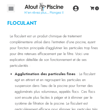
FLOCULANT
Le floculant est un produit chimique de traitement
complémentaire utilisé dans l’entretien d’une piscine, ayant
pour fonction principale d’agglutiner les particules trop fines
pour être retenues efficacement par le filtre. Voici une
explication détaillée de son fonctionnement et de ses
particularités :
Agglutination des particules fines
: Le floculant
agit en attirant et en regroupant les particules en
suspension dans l’eau de la piscine pour former des
agglomérats plus volumineux, appelés flocs. Ces flocs
sont ensuite plus faciles à piéger et à éliminer par le
système de filtration de la piscine. Le floculant est
particulièrement efficace pour éliminer les particules très