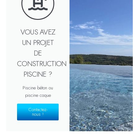
VOUS AVEZ
UN PROJET
DE
CONSTRUCTION
PISCINE ?
Piscine béton ou
piscine coque
Contactez-
nous !