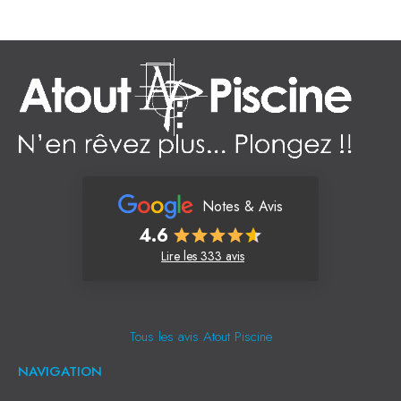
Notes & Avis
4.6
Lire les 333 avis
Tous les avis Atout Piscine
NAVIGATION