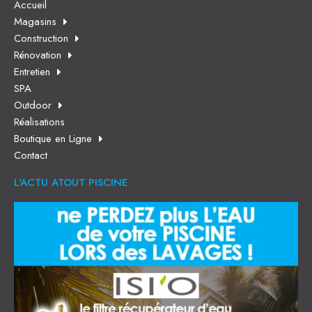
Accueil
Magasins
Construction
Rénovation
Entretien
SPA
Outdoor
Réalisations
Boutique en Ligne
Contact
L'ACTU ATOUT PISCINE