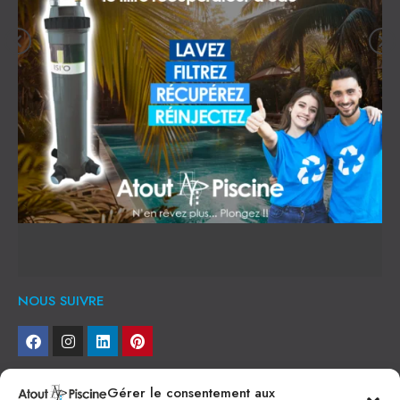
NOUS SUIVRE
NEWSLETTER
Gérer le consentement aux