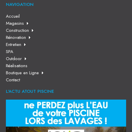
NAVIGATION
Accueil
Magasins
Construction
Rénovation
Entretien
SPA
Outdoor
Réalisations
Boutique en Ligne
Contact
L'ACTU ATOUT PISCINE