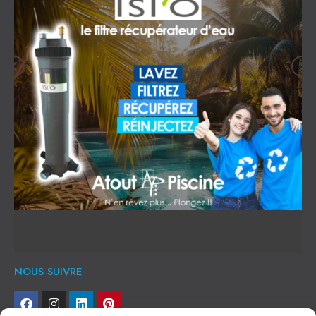
NOUS SUIVRE