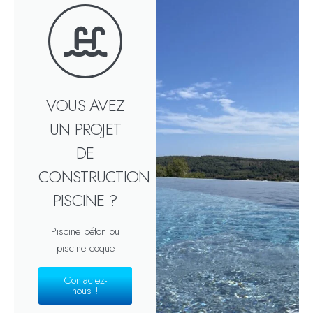
VOUS AVEZ
UN PROJET
DE
CONSTRUCTION
PISCINE ?
Piscine béton ou
piscine coque
Contactez-
nous !