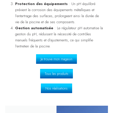
Protection des équipements
: Un pH équilibré
prévient la corrosion des équipements métalliques et
l’entartrage des surfaces, prolongeant ainsi la durée de
vie de la piscine et de ses composants.
Gestion automatisée
: Le régulateur pH automatise la
gestion du pH, réduisant la nécessité de contrôles
manuels fréquents et d’ajustements, ce qui simplifie
l’entretien de la piscine.
Je trouve mon magasin
Tous les produits
Nos réalisations