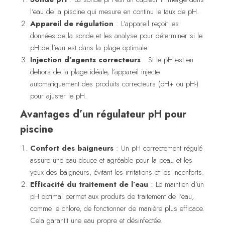
l’eau de la piscine qui mesure en continu le taux de pH.
Appareil de régulation
: L’appareil reçoit les
données de la sonde et les analyse pour déterminer si le
pH de l’eau est dans la plage optimale.
Injection d’agents correcteurs
: Si le pH est en
dehors de la plage idéale, l’appareil injecte
automatiquement des produits correcteurs (pH+ ou pH-)
pour ajuster le pH.
Avantages d’un régulateur pH pour
piscine
Confort des baigneurs
: Un pH correctement régulé
assure une eau douce et agréable pour la peau et les
yeux des baigneurs, évitant les irritations et les inconforts.
Efficacité du traitement de l’eau
: Le maintien d’un
pH optimal permet aux produits de traitement de l’eau,
comme le chlore, de fonctionner de manière plus efficace.
Cela garantit une eau propre et désinfectée.