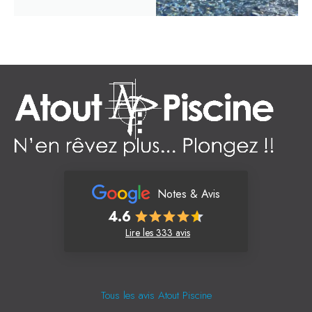
Notes & Avis
4.6
Lire les 333 avis
Tous les avis Atout Piscine