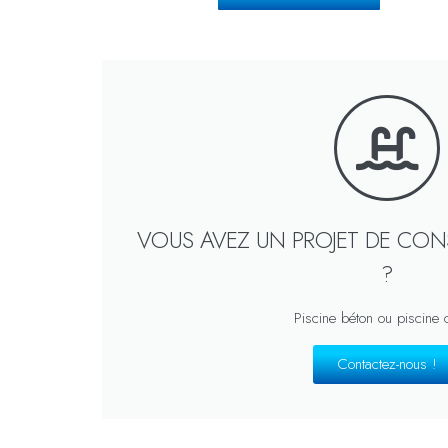
VOUS AVEZ UN PROJET DE CON
?
Piscine béton ou piscine
Contactez-nous !