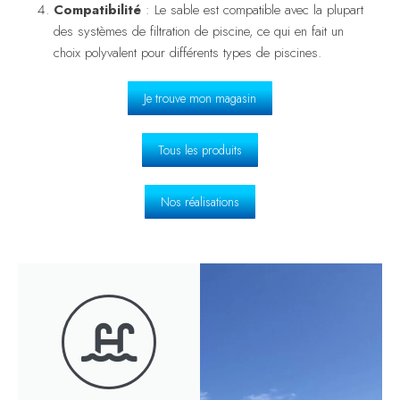
Compatibilité
: Le sable est compatible avec la plupart
des systèmes de filtration de piscine, ce qui en fait un
choix polyvalent pour différents types de piscines.
Je trouve mon magasin
Tous les produits
Nos réalisations