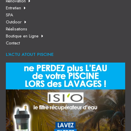
Rénovation
Entretien
SPA
Outdoor
Réalisations
Boutique en Ligne
Contact
L'ACTU ATOUT PISCINE