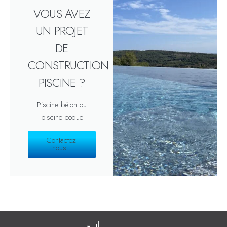
VOUS AVEZ
UN PROJET
DE
CONSTRUCTION
PISCINE ?
Piscine béton ou
piscine coque
Contactez-
nous !