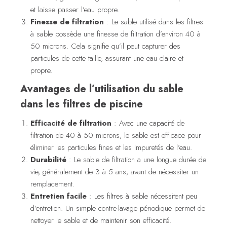
et laisse passer l’eau propre.
Finesse de filtration
: Le sable utilisé dans les filtres
à sable possède une finesse de filtration d’environ 40 à
50 microns. Cela signifie qu’il peut capturer des
particules de cette taille, assurant une eau claire et
propre.
Avantages de l’utilisation du sable
dans les filtres de piscine
Efficacité de filtration
: Avec une capacité de
filtration de 40 à 50 microns, le sable est efficace pour
éliminer les particules fines et les impuretés de l’eau.
Durabilité
: Le sable de filtration a une longue durée de
vie, généralement de 3 à 5 ans, avant de nécessiter un
remplacement.
Entretien facile
: Les filtres à sable nécessitent peu
d’entretien. Un simple contre-lavage périodique permet de
nettoyer le sable et de maintenir son efficacité.