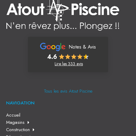
Notes & Avis
4.6
Lire les 333 avis
Tous les avis Atout Piscine
NAVIGATION
Accueil
Magasins
Construction