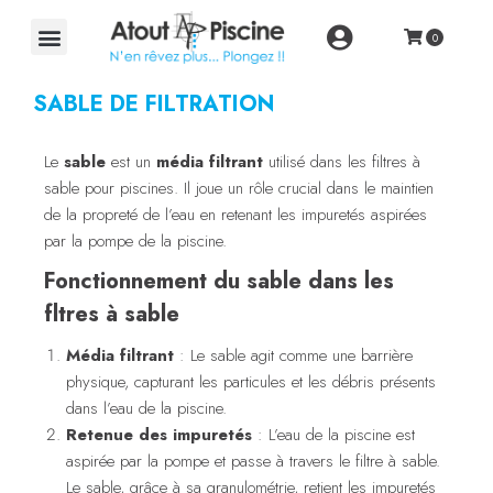
SABLE DE FILTRATION
Le
sable
est un
média filtrant
utilisé dans les filtres à
sable pour piscines. Il joue un rôle crucial dans le maintien
de la propreté de l’eau en retenant les impuretés aspirées
par la pompe de la piscine.
Fonctionnement du sable dans les
fltres à sable
Média filtrant
: Le sable agit comme une barrière
physique, capturant les particules et les débris présents
dans l’eau de la piscine.
Retenue des impuretés
: L’eau de la piscine est
aspirée par la pompe et passe à travers le filtre à sable.
Le sable, grâce à sa granulométrie, retient les impuretés