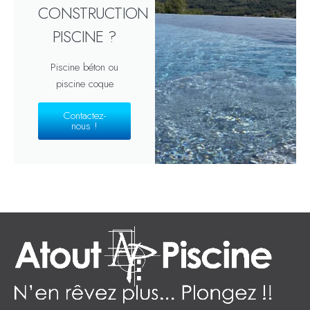
CONSTRUCTION
PISCINE ?
Piscine béton ou
piscine coque
Contactez-
nous !