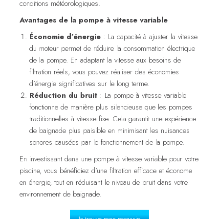
conditions météorologiques.
Avantages de la pompe à vitesse variable
Économie d’énergie
: La capacité à ajuster la vitesse
du moteur permet de réduire la consommation électrique
de la pompe. En adaptant la vitesse aux besoins de
filtration réels, vous pouvez réaliser des économies
d’énergie significatives sur le long terme.
Réduction du bruit
: La pompe à vitesse variable
fonctionne de manière plus silencieuse que les pompes
traditionnelles à vitesse fixe. Cela garantit une expérience
de baignade plus paisible en minimisant les nuisances
sonores causées par le fonctionnement de la pompe.
En investissant dans une pompe à vitesse variable pour votre
piscine, vous bénéficiez d’une filtration efficace et économe
en énergie, tout en réduisant le niveau de bruit dans votre
environnement de baignade.
Je trouve mon magasin