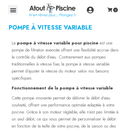
POMPE À VITESSE VARIABLE
La
pompe à vitesse variable pour piscine
est une
pompe de filtration avancée offrant une flexibilité accrue dans
le contrôle du débit d’eau. Contrairement aux pompes
traditionnelles à vitesse fixe, la pompe à vitesse variable
permet d’ajuster la vitesse du moteur selon vos besoins
spécifiques.
Fonctionnement de la pompe à vitesse variable
Cette pompe innovante permet de délivrer le débit d’eau
souhaité, offrant une performance optimale adaptée à votre
piscine. Grâce à son moteur réglable, elle n’est pas limitée à
un seul débit, ce qui vous permet de personnaliser le débit
en fonction de la taille de votre piscine, de la saison ou des