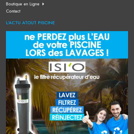
Boutique en Ligne
Contact
L'ACTU ATOUT PISCINE