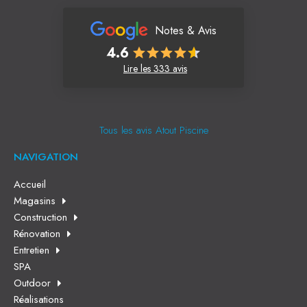
Notes & Avis
4.6
Lire les 333 avis
Tous les avis Atout Piscine
NAVIGATION
Accueil
Magasins
Construction
Rénovation
Entretien
SPA
Outdoor
Réalisations