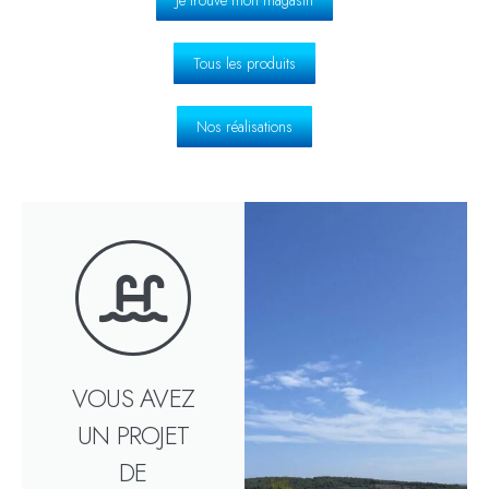
Tous les produits
Nos réalisations
VOUS AVEZ
UN PROJET
DE