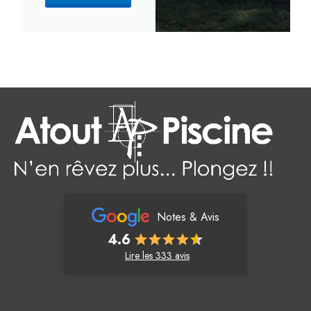
Notes & Avis
4.6
Lire les 333 avis