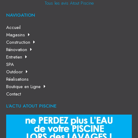
Tous les avis Atout Piscine
NAVIGATION
Accueil
Magasins
Construction
Rénovation
Entretien
SPA
Outdoor
Réalisations
Boutique en Ligne
Contact
L'ACTU ATOUT PISCINE