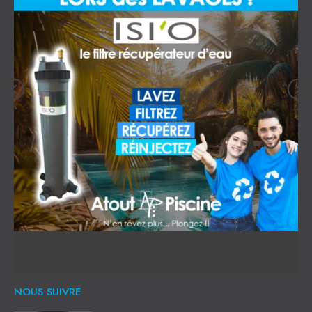
NOUS SUIVRE