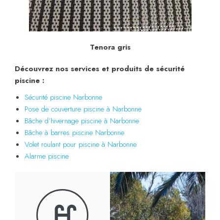
Tenora gris
Découvrez nos services et produits de sécurité
piscine :
Sécurité piscine Narbonne
Pose de couverture piscine à Narbonne
Bâche d’hivernage piscine à Narbonne
Bâche à barres piscine Narbonne
Volet roulant pour piscine à Narbonne
Alarme piscine