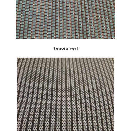
Tenora vert