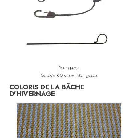
Pour gazon
Sandow 60 cm + Piton gazon
COLORIS DE LA BÂCHE
D'HIVERNAGE