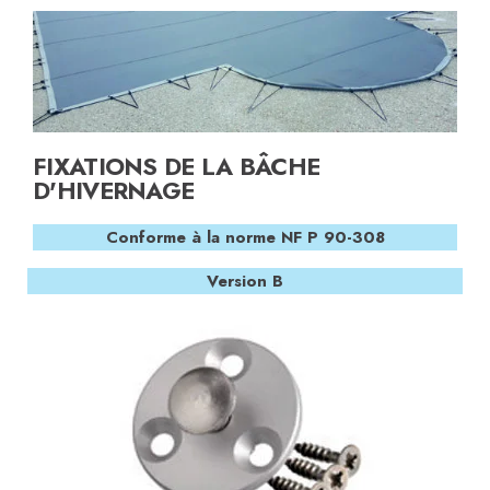
FIXATIONS DE LA BÂCHE
D'HIVERNAGE
Conforme à la norme NF P 90-308
Version B