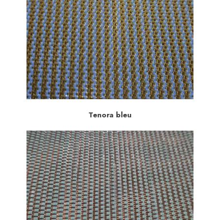
Tenora bleu