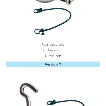
Pour plage bois
Sandow 60 cm
+ Piton bois
Version T