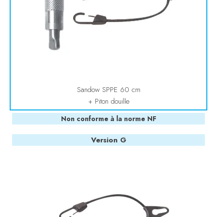
Sandow SPPE 60 cm
+ Piton douille
Non conforme à la norme NF
Version G