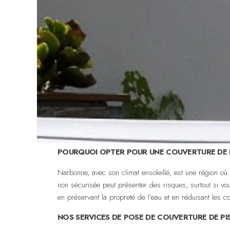
POURQUOI OPTER POUR UNE COUVERTURE DE 
Narbonne, avec son climat ensoleillé, est une région où
non sécurisée peut présenter des risques, surtout si vo
en préservant la propreté de l’eau et en réduisant les co
NOS SERVICES DE POSE DE COUVERTURE DE PI