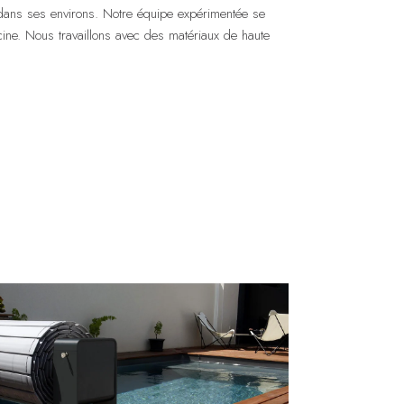
dans ses environs. Notre équipe expérimentée se
scine. Nous travaillons avec des matériaux de haute