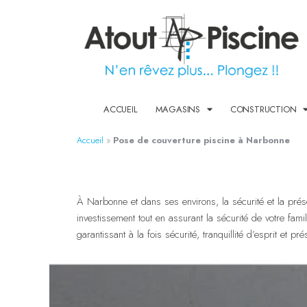
ACCUEIL
MAGASINS
CONSTRUCTION
Accueil
»
Pose de couverture piscine à Narbonne
À Narbonne et dans ses environs, la sécurité et la prés
investissement tout en assurant la sécurité de votre fam
garantissant à la fois sécurité, tranquillité d’esprit et pr