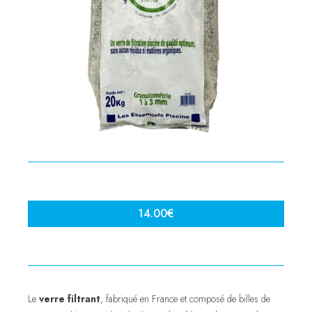
14.00
€
Le
verre filtrant
, fabriqué en France et composé de billes de