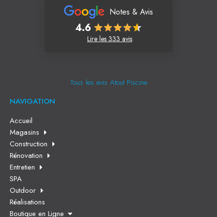
Notes & Avis
4.6
Lire les 333 avis
Tous les avis Atout Piscine
NAVIGATION
Accueil
Magasins
Construction
Rénovation
Entretien
SPA
Outdoor
Réalisations
Boutique en Ligne