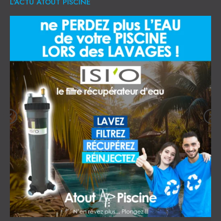
L'ACTU ATOUT PISCINE