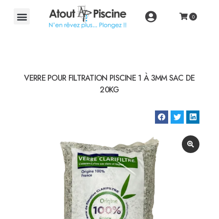
VERRE POUR FILTRATION PISCINE 1 À 3MM SAC DE
20KG