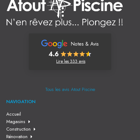
Notes & Avis
4.6
Lire les 333 avis
Tous les avis Atout Piscine
NAVIGATION
Accueil
Magasins
Construction
Rénovation