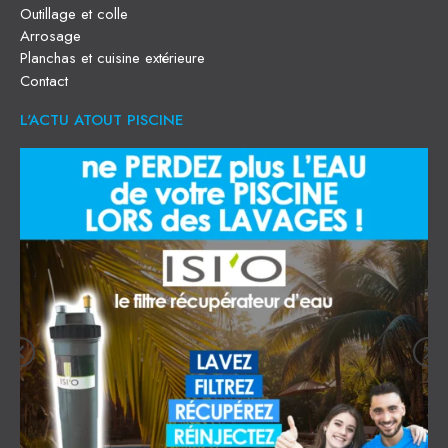
Outillage et colle
Arrosage
Planchas et cuisine extérieure
Contact
L'ACTU ATOUT PISCINE