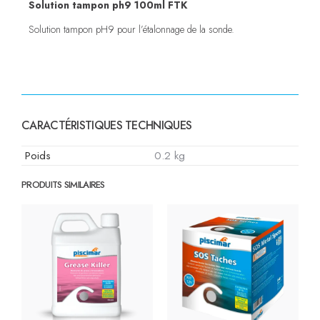
Solution tampon ph9 100ml FTK
Solution tampon pH9 pour l’étalonnage de la sonde.
CARACTÉRISTIQUES TECHNIQUES
Poids
0.2 kg
PRODUITS SIMILAIRES