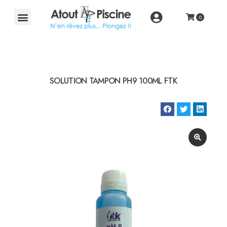
SOLUTION TAMPON PH9 100ML FTK