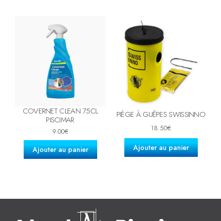
COVERNET CLEAN 75CL
PIÈGE À GUÊPES SWISSINNO
PISCIMAR
18.50
€
9.00
€
Ajouter au panier
Ajouter au panier