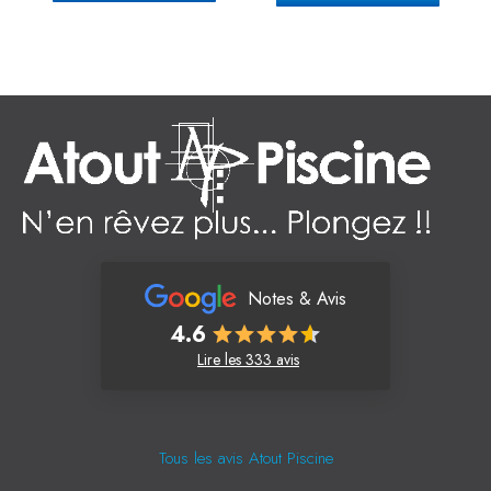
Notes & Avis
4.6
Lire les 333 avis
Tous les avis Atout Piscine