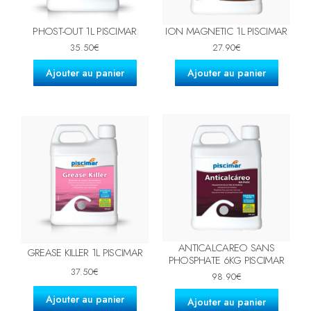
PHOST-OUT 1L PISCIMAR
ION MAGNETIC 1L PISCIMAR
35.50
€
27.90
€
Ajouter au panier
Ajouter au panier
ANTICALCAREO SANS
GREASE KILLER 1L PISCIMAR
PHOSPHATE 6KG PISCIMAR
37.50
€
98.90
€
Ajouter au panier
Ajouter au panier