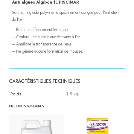
Anti algues Algibon 1L PISCIMAR
Solution algicide polyvalente spécialement conçue pour l’entretien
de l’eau.
– Éradique efficacement les algues.
– Confère une teinte bleue éclatante à l’eau.
– Améliore la transparence de l’eau.
– Ne génère aucune formation de mousse.
CARACTÉRISTIQUES TECHNIQUES
Poids
1.5 kg
PRODUITS SIMILAIRES