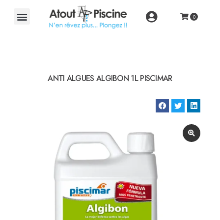
ANTI ALGUES ALGIBON 1L PISCIMAR