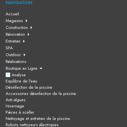
NAVIGATION
Accueil
Magasins
Construction
Rénovation
Entretien
SPA
Outdoor
Réalisations
Boutique en Ligne
Analyse
Equilibre de l’eau
Désinfection de la piscine
Accessoires désinfection de la piscine
Anti-algues
Hivernage
Pièces à sceller
Nettoyage et entretien de la piscine
Robots nettoyeurs électriques