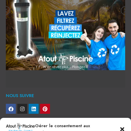
NOUS SUIVRE
NEWSLETTER
Gérer le consentement aux