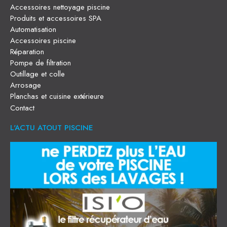
Accessoires nettoyage piscine
Produits et accessoires SPA
Automatisation
Accessoires piscine
Réparation
Pompe de filtration
Outillage et colle
Arrosage
Planchas et cuisine extérieure
Contact
L'ACTU ATOUT PISCINE