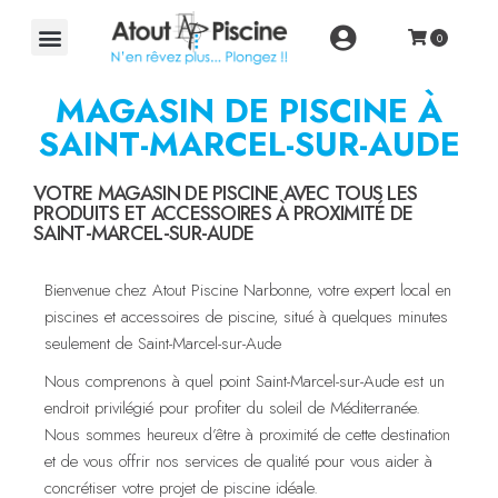
MAGASIN DE PISCINE À
SAINT-MARCEL-SUR-AUDE
VOTRE MAGASIN DE PISCINE AVEC TOUS LES
PRODUITS ET ACCESSOIRES À PROXIMITÉ DE
SAINT-MARCEL-SUR-AUDE
Bienvenue chez Atout Piscine Narbonne, votre expert local en
piscines et accessoires de piscine, situé à quelques minutes
seulement de Saint-Marcel-sur-Aude
Nous comprenons à quel point Saint-Marcel-sur-Aude est un
endroit privilégié pour profiter du soleil de Méditerranée.
Nous sommes heureux d’être à proximité de cette destination
et de vous offrir nos services de qualité pour vous aider à
concrétiser votre projet de piscine idéale.