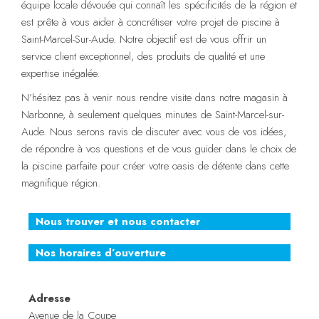
équipe locale dévouée qui connaît les spécificités de la région et
est prête à vous aider à concrétiser votre projet de piscine à
Saint-Marcel-Sur-Aude. Notre objectif est de vous offrir un
service client exceptionnel, des produits de qualité et une
expertise inégalée.
N’hésitez pas à venir nous rendre visite dans notre magasin à
Narbonne, à seulement quelques minutes de Saint-Marcel-sur-
Aude. Nous serons ravis de discuter avec vous de vos idées,
de répondre à vos questions et de vous guider dans le choix de
la piscine parfaite pour créer votre oasis de détente dans cette
magnifique région.
Nous trouver et nous contacter
Nos horaires d’ouverture
Adresse
Avenue de la Coupe