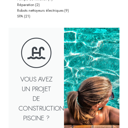
Réparation
(2)
Robots nettoyeurs électriques
(9)
SPA
(21)
VOUS AVEZ
UN PROJET
DE
CONSTRUCTION
PISCINE ?