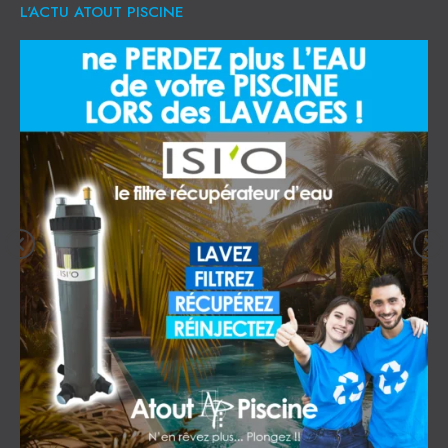
L'ACTU ATOUT PISCINE