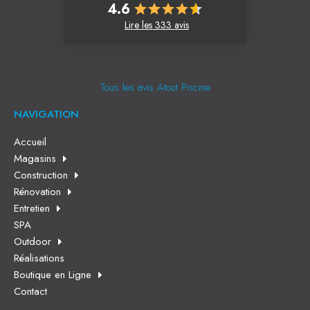
4.6
Lire les 333 avis
Tous les avis Atout Piscine
NAVIGATION
Accueil
Magasins
Construction
Rénovation
Entretien
SPA
Outdoor
Réalisations
Boutique en Ligne
Contact