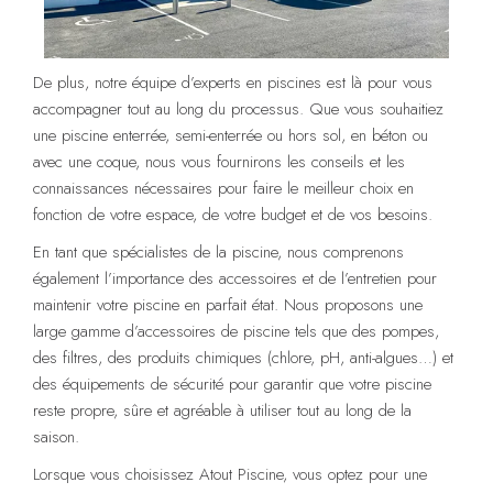
De plus, notre équipe d’experts en piscines est là pour vous
accompagner tout au long du processus. Que vous souhaitiez
une piscine enterrée, semi-enterrée ou hors sol, en béton ou
avec une coque, nous vous fournirons les conseils et les
connaissances nécessaires pour faire le meilleur choix en
fonction de votre espace, de votre budget et de vos besoins.
En tant que spécialistes de la piscine, nous comprenons
également l’importance des accessoires et de l’entretien pour
maintenir votre piscine en parfait état. Nous proposons une
large gamme d’accessoires de piscine tels que des pompes,
des filtres, des produits chimiques (chlore, pH, anti-algues…) et
des équipements de sécurité pour garantir que votre piscine
reste propre, sûre et agréable à utiliser tout au long de la
saison.
Lorsque vous choisissez Atout Piscine, vous optez pour une