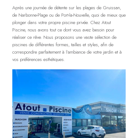
Après une journée de détente sur les plages de Gruissan,
de Narbonne-Plage ou de Port-la-Nouvelle, quoi de mieux que
plonger dans votre propre piscine privée. Chez Atout
Piscine, nous avons tout ce dont vous avez besoin pour
réaliser ce rêve. Nous proposons une vaste sélection de
piscines de différentes formes, tailles et styles, afin de
correspondre parfaitement à l’ambiance de votre jardin et à
vos préférences esthétiques.