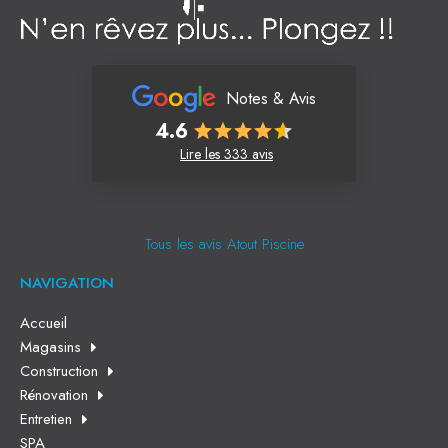
Notes & Avis
4.6
Lire les 333 avis
Tous les avis Atout Piscine
NAVIGATION
Accueil
Magasins
Construction
Rénovation
Entretien
SPA