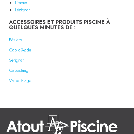
Limoux
Lézignan
ACCESSOIRES ET PRODUITS PISCINE À
QUELQUES MINUTES DE :
Béziers
Cap d’Agde
Sérignan
Capestang
Valras-Plage