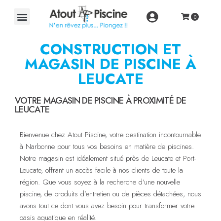
CONSTRUCTION ET
MAGASIN DE PISCINE À
LEUCATE
VOTRE MAGASIN DE PISCINE À PROXIMITÉ DE
LEUCATE
Bienvenue chez Atout Piscine, votre destination incontournable
à Narbonne pour tous vos besoins en matière de piscines.
Notre magasin est idéalement situé près de Leucate et Port-
Leucate, offrant un accès facile à nos clients de toute la
région. Que vous soyez à la recherche d’une nouvelle
piscine, de produits d’entretien ou de pièces détachées, nous
avons tout ce dont vous avez besoin pour transformer votre
oasis aquatique en réalité.