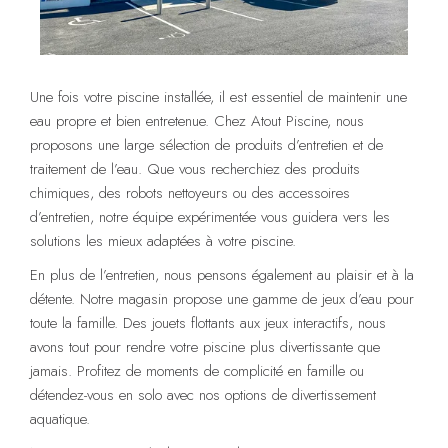
Une fois votre piscine installée, il est essentiel de maintenir une
eau propre et bien entretenue. Chez Atout Piscine, nous
proposons une large sélection de produits d’entretien et de
traitement de l’eau. Que vous recherchiez des produits
chimiques, des robots nettoyeurs ou des accessoires
d’entretien, notre équipe expérimentée vous guidera vers les
solutions les mieux adaptées à votre piscine.
En plus de l’entretien, nous pensons également au plaisir et à la
détente. Notre magasin propose une gamme de jeux d’eau pour
toute la famille. Des jouets flottants aux jeux interactifs, nous
avons tout pour rendre votre piscine plus divertissante que
jamais. Profitez de moments de complicité en famille ou
détendez-vous en solo avec nos options de divertissement
aquatique.