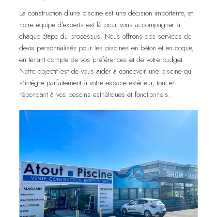
La construction d’une piscine est une décision importante, et
notre équipe d’experts est là pour vous accompagner à
chaque étape du processus. Nous offrons des services de
devis personnalisés pour les piscines en béton et en coque,
en tenant compte de vos préférences et de votre budget.
Notre objectif est de vous aider à concevoir une piscine qui
s’intègre parfaitement à votre espace extérieur, tout en
répondant à vos besoins esthétiques et fonctionnels.