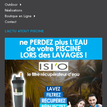
Outdoor
Réalisations
Boutique en Ligne
Contact
L'ACTU ATOUT PISCINE