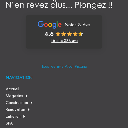
Notes & Avis
4.6
Lire les 333 avis
Tous les avis Atout Piscine
NAVIGATION
Accueil
Magasins
Construction
Rénovation
Entretien
SPA