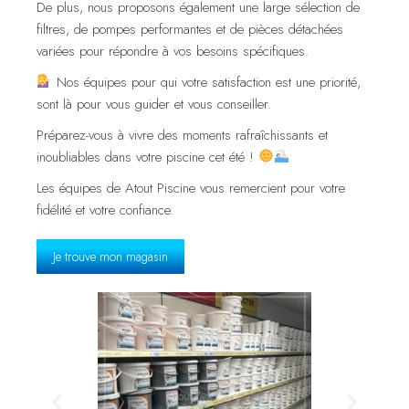
De plus, nous proposons également une large sélection de
filtres, de pompes performantes et de pièces détachées
variées pour répondre à vos besoins spécifiques.
Nos équipes pour qui votre satisfaction est une priorité,
sont là pour vous guider et vous conseiller.
Préparez-vous à vivre des moments rafraîchissants et
inoubliables dans votre piscine cet été !
Les équipes de Atout Piscine vous remercient pour votre
fidélité et votre confiance.
Je trouve mon magasin