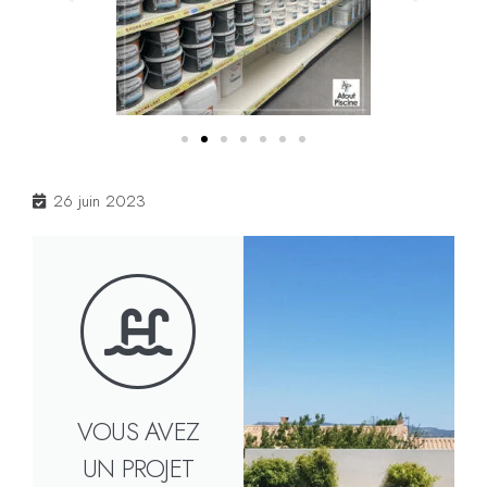
26 juin 2023
VOUS AVEZ
UN PROJET