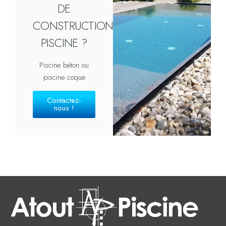
DE
CONSTRUCTION
PISCINE ?
Piscine béton ou
piscine coque
Contactez-
nous !