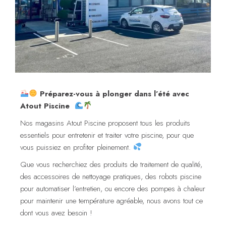
Préparez-vous à plonger dans l’été avec
Atout Piscine
Nos magasins Atout Piscine proposent tous les produits
essentiels pour entretenir et traiter votre piscine, pour que
vous puissiez en profiter pleinement.
Que vous recherchiez des produits de traitement de qualité,
des accessoires de nettoyage pratiques, des robots piscine
pour automatiser l’entretien, ou encore des pompes à chaleur
pour maintenir une température agréable, nous avons tout ce
dont vous avez besoin !