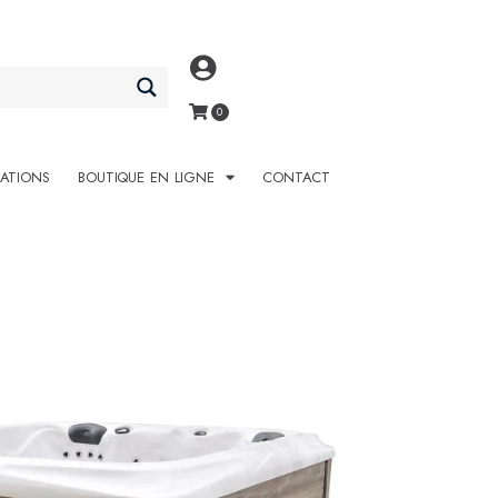
SATIONS
BOUTIQUE EN LIGNE
CONTACT