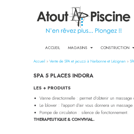
ACCUEIL
MAGASINS
CONSTRUCTION
Accueil
»
Vente de SPA et jacuzzi à Narbonne et Lézignan
»
SP
SPA 5 PLACES INDORA
LES + PRODUITS
Vanne directionnelle : permet d’obtenir un massage
Le blower : l’apport d’air vous donnera un massage 
Pompe de circulation : silence de fonctionnement.
THERAPEUTIQUE & CONVIVIAL.