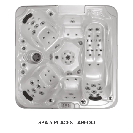
SPA 5 PLACES LAREDO