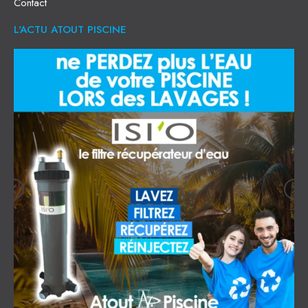
Contact
L'ACTU ATOUT PISCINE