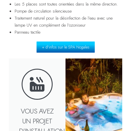
Les 5 places sont toutes orientées dans la même direction.
Pompe de circulation silencieuse
Traitement naturel pour la désinfection de l’eau avec une
lampe UV en complément de l’ozoniseur
Panneau tactile
+ d'infos sur le SPA Nogales
VOUS AVEZ
UN PROJET
D'INSTALLATION