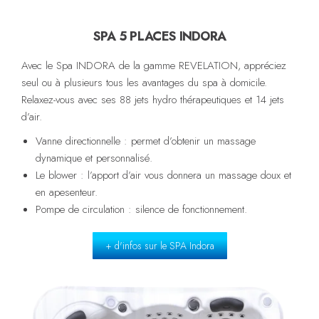
SPA 5 PLACES INDORA
Avec le Spa INDORA de la gamme REVELATION, appréciez
seul ou à plusieurs tous les avantages du spa à domicile.
Relaxez-vous avec ses 88 jets hydro thérapeutiques et 14 jets
d’air.
Vanne directionnelle : permet d’obtenir un massage
dynamique et personnalisé.
Le blower : l’apport d’air vous donnera un massage doux et
en apesenteur.
Pompe de circulation : silence de fonctionnement.
+ d'infos sur le SPA Indora