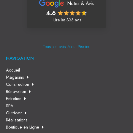
Notes & Avis
4.6
Lire les 333 avis
Tous les avis Atout Piscine
NAVIGATION
Accueil
Magasins
Construction
Rénovation
Entretien
SPA
Outdoor
Réalisations
Boutique en Ligne