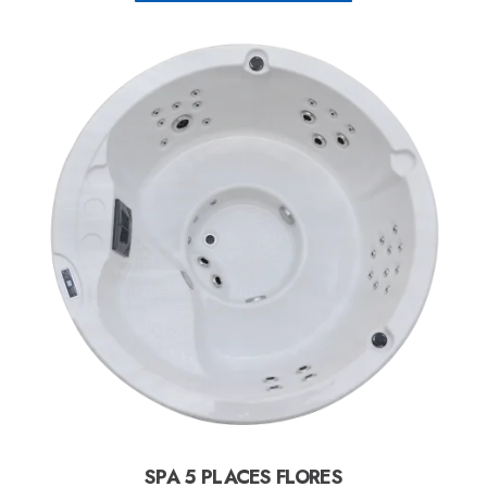
SPA 5 PLACES FLORES