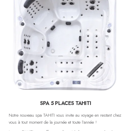
SPA 5 PLACES TAHITI
Notre nouveau spa TAHITI vous invite au voyage en restant chez
vous à tout moment de la journée et toute l’année !