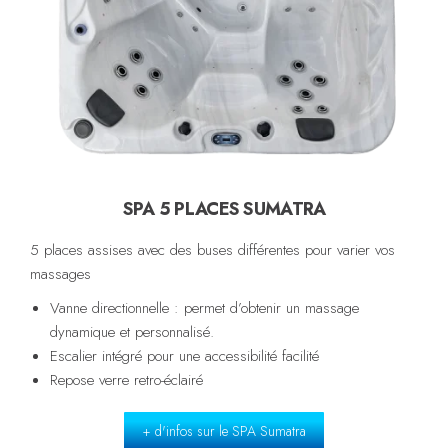
SPA 5 PLACES SUMATRA
5 places assises avec des buses différentes pour varier vos
massages
Vanne directionnelle : permet d’obtenir un massage
dynamique et personnalisé.
Escalier intégré pour une accessibilité facilité
Repose verre retro-éclairé
+ d'infos sur le SPA Sumatra