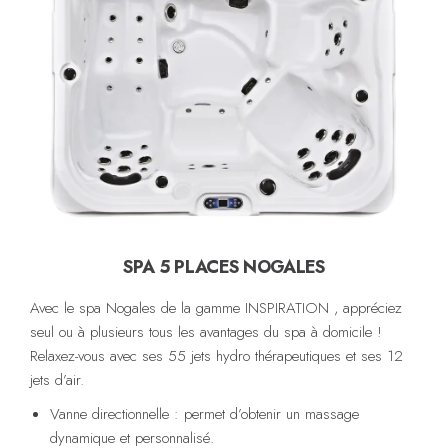
SPA 5 PLACES NOGALES
Avec le spa Nogales de la gamme INSPIRATION , appréciez
seul ou à plusieurs tous les avantages du spa à domicile !
Relaxez-vous avec ses 55 jets hydro thérapeutiques et ses 12
jets d’air.
Vanne directionnelle : permet d’obtenir un massage
dynamique et personnalisé.