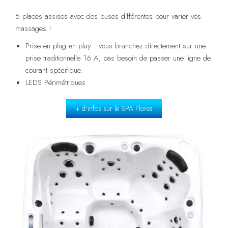
5 places assises avec des buses différentes pour varier vos
massages !
Prise en plug en play : vous branchez directement sur une
prise traditionnelle 16 A, pas besoin de passer une ligne de
courant spécifique.
LEDS Périmétriques
+ d'infos sur le SPA Flores