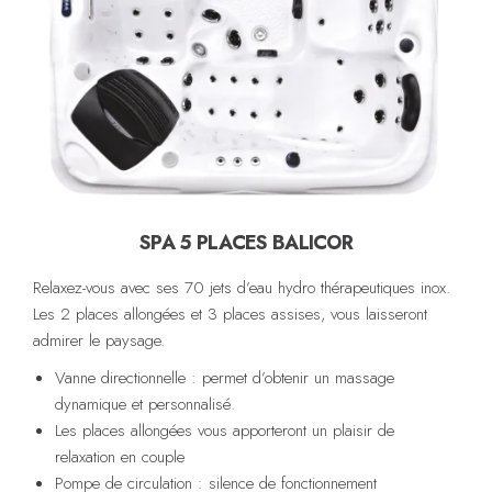
SPA 5 PLACES BALICOR
Relaxez-vous avec ses 70 jets d’eau hydro thérapeutiques inox.
Les 2 places allongées et 3 places assises, vous laisseront
admirer le paysage.
Vanne directionnelle : permet d’obtenir un massage
dynamique et personnalisé.
Les places allongées vous apporteront un plaisir de
relaxation en couple
Pompe de circulation : silence de fonctionnement