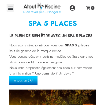
SPA 5 PLACES
LE PLEIN DE BIEN-ÊTRE AVEC UN SPA 5 PLACES
Nous avons sélectionné pour vous des
SPAS 5 places
haut de gamme de la marque BeSpa.
Vous pouvez découvrir certains modèles de Spas dans nos
showrooms de Narbonne et Lézignan.
Nous vous proposons également des spas sur commande.
Une information ? Une demande ? Un devis ?
Je veux un SPA