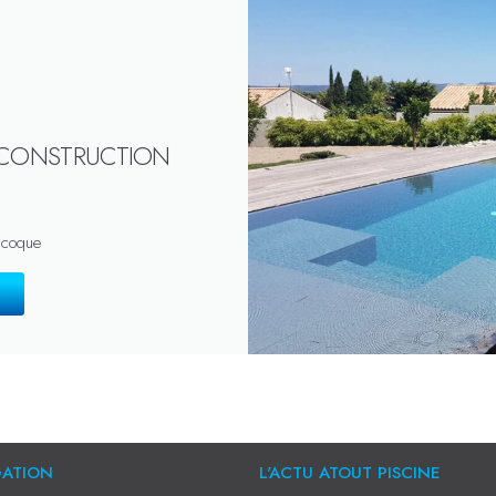
 CONSTRUCTION
 coque
GATION
L'ACTU ATOUT PISCINE