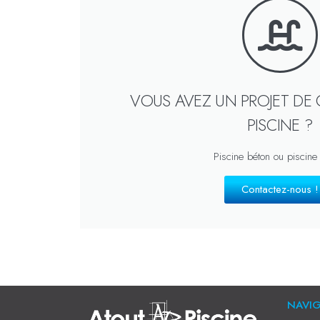
VOUS AVEZ UN PROJET DE
PISCINE ?
Piscine béton ou piscine
Contactez-nous !
NAVI