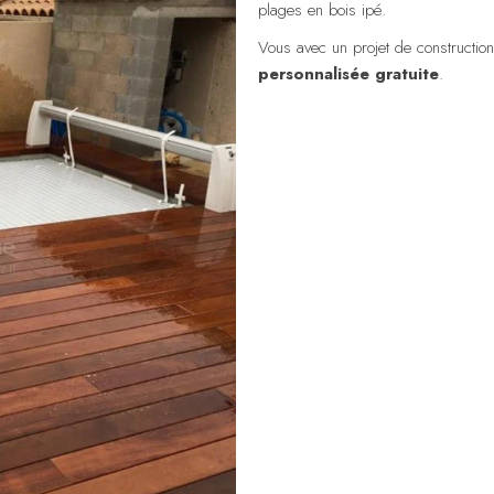
plages en bois ipé.
Vous avec un projet de constructio
personnalisée gratuite
.