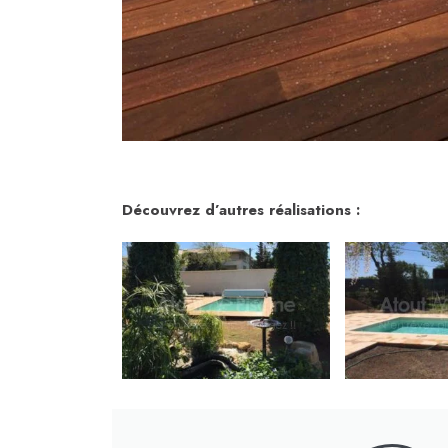
Découvrez d’autres réalisations :