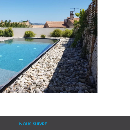
NOUS SUIVRE