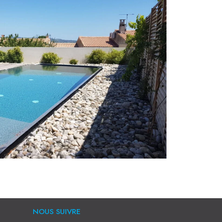
NOUS SUIVRE