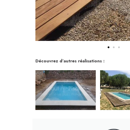
Découvrez d’autres réalisations :