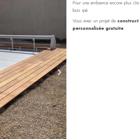
Pour une ambiance encore plus cha
bois ipé.
Vous avec un projet de
construct
personnalisée gratuite
.