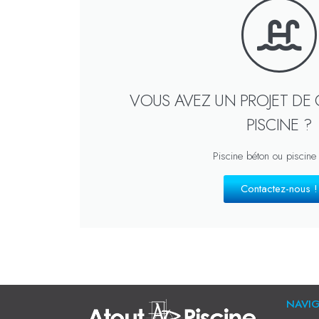
VOUS AVEZ UN PROJET DE
PISCINE ?
Piscine béton ou piscine
Contactez-nous !
NAVI