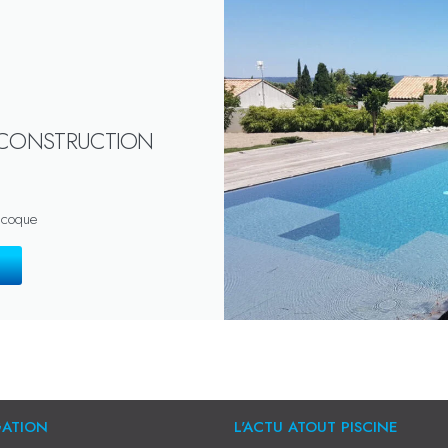
 CONSTRUCTION
 coque
GATION
L'ACTU ATOUT PISCINE