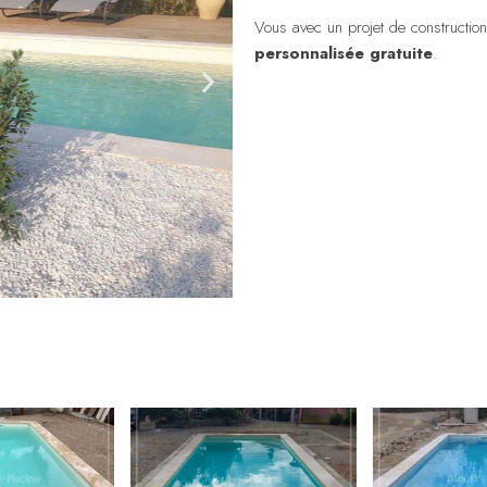
Vous avec un projet de constructio
personnalisée gratuite
.