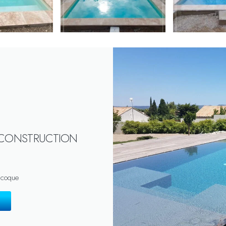
 CONSTRUCTION
 coque