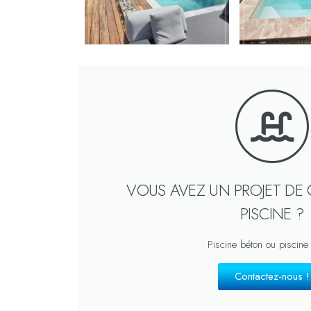
VOUS AVEZ UN PROJET DE
PISCINE ?
Piscine béton ou piscine
Contactez-nous !