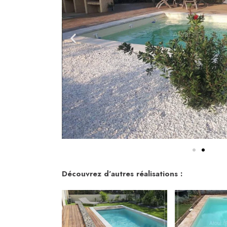
Découvrez d’autres réalisations :