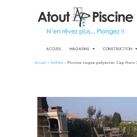
ACCUEIL
MAGASINS
CONSTRUCTION
Accueil
»
Portfolio
»
Piscine coque polyester Cap Horn