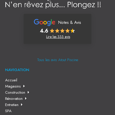
Notes & Avis
4.6
Lire les 333 avis
Tous les avis Atout Piscine
NAVIGATION
Accueil
Magasins
Construction
Rénovation
Entretien
SPA