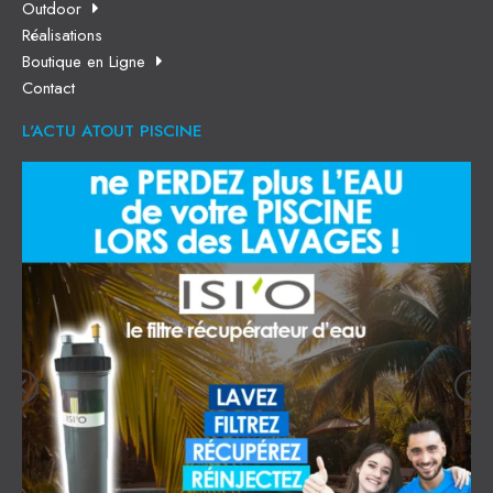
Outdoor
Réalisations
Boutique en Ligne
Contact
L'ACTU ATOUT PISCINE