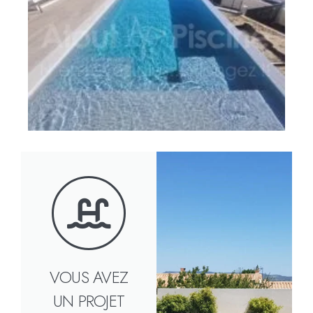
VOUS AVEZ
UN PROJET