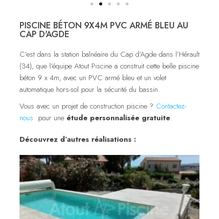
PISCINE BÉTON 9X4M PVC ARMÉ BLEU AU
CAP D'AGDE
C’est dans la station balnéaire du Cap d’Agde dans l’Hérault
(34), que l’équipe Atout Piscine a construit cette belle piscine
béton 9 x 4m, avec un PVC armé bleu et un volet
automatique hors-sol pour la sécurité du bassin.
Vous avec un projet de construction piscine ?
Contactez-
nous
pour une
étude personnalisée gratuite
.
Découvrez d’autres réalisations :