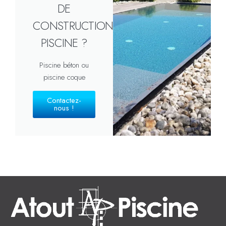
DE
CONSTRUCTION
PISCINE ?
Piscine béton ou
piscine coque
Contactez-
nous !