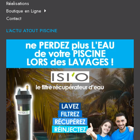
Réalisations
Boutique en Ligne
Contact
L'ACTU ATOUT PISCINE