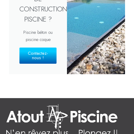
CONSTRUCTION
PISCINE ?
Piscine béton ou
piscine coque
Contactez-
nous !