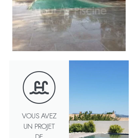
VOUS AVEZ
UN PROJET
DE