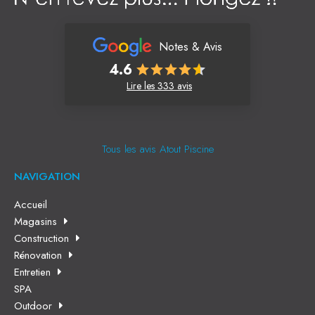
Notes & Avis
4.6
Lire les 333 avis
Tous les avis Atout Piscine
NAVIGATION
Accueil
Magasins
Construction
Rénovation
Entretien
SPA
Outdoor