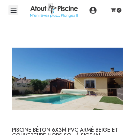
PISCINE BÉTON 6X3M PVC ARMÉ BEIGE ET