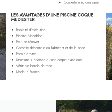
Couverture automatique
LES AVANTAGES D'UNE PISCINE COQUE
MEDIESTER
Rapidité d’exécution
Piscine Monobloc
Peut se rénover
Garantie décennale du fabricant et de la pose
Parois droites
Structure + épaisse qu’une coque classique
Véritable bonde de fond
Made in France