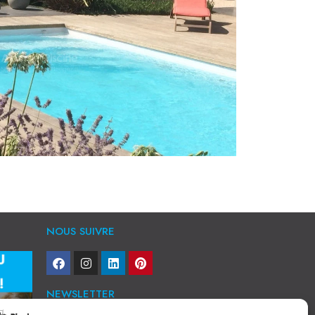
NOUS SUIVRE
NEWSLETTER