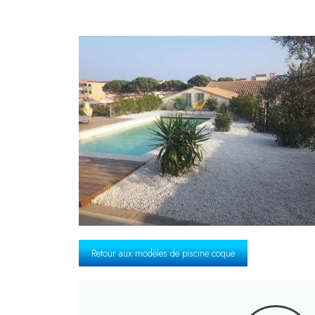
Retour aux modèles de piscine coque