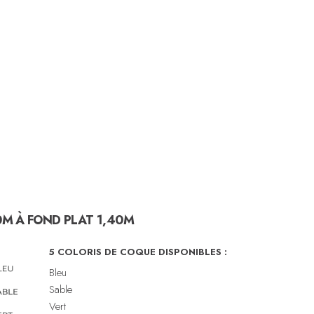
0M À FOND PLAT 1,40M
5 COLORIS DE COQUE DISPONIBLES :
Bleu
Sable
Vert