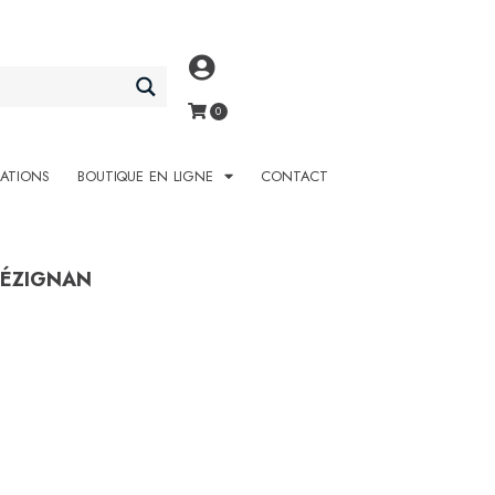
SATIONS
BOUTIQUE EN LIGNE
CONTACT
LÉZIGNAN