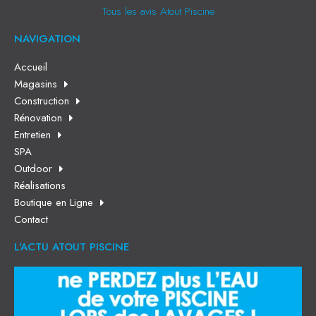
Tous les avis Atout Piscine
NAVIGATION
Accueil
Magasins
Construction
Rénovation
Entretien
SPA
Outdoor
Réalisations
Boutique en Ligne
Contact
L'ACTU ATOUT PISCINE