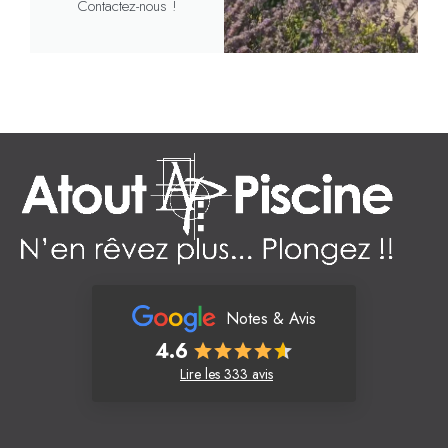
Contactez-nous !
Notes & Avis
4.6
Lire les 333 avis