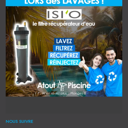
NOUS SUIVRE