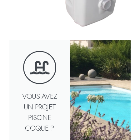
VOUS AVEZ
UN PROJET
PISCINE
COQUE ?