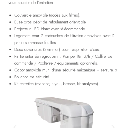
vous soucier de l’entretien.
Couvercle amovible (accès aux filtres).
Buse gros débit de refoulement orientable.
Projecteur LED blanc avec télécommande
Logement pour 2 cartouches de filtration amovibles avec 2
paniers ramasse feuilles
Deux ouvertures (Skimmer) pour l’aspiration d’eau.
Partie enterrée regroupant : Pompe 18m3/h / Coffret de
commande / Poolterre / équipements optionnels.
Capot amovible muni d’une sécurité mécanique = serrure. »
Bouchon de sécurité
Kit entretien (manche, tuyau, brosse, kit analyses)