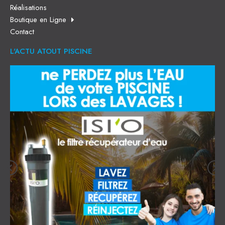
Réalisations
Boutique en Ligne
Contact
L'ACTU ATOUT PISCINE