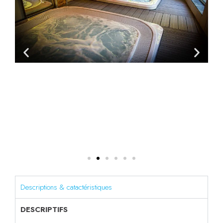
Descriptions & catactéristiques
DESCRIPTIFS