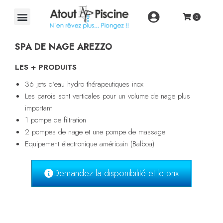
SPA DE NAGE AREZZO
LES + PRODUITS
36 jets d’eau hydro thérapeutiques inox
Les parois sont verticales pour un volume de nage plus
important
1 pompe de filtration
2 pompes de nage et une pompe de massage
Equipement électronique américain (Balboa)
Demandez la disponibilité et le prix