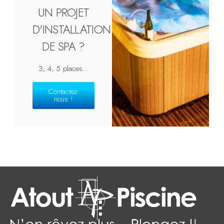
UN PROJET
D'INSTALLATION
DE SPA ?
3, 4, 5 places...
Contactez-
nous !