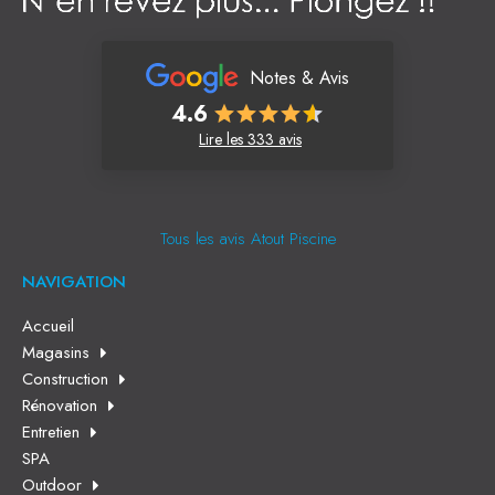
Notes & Avis
4.6
Lire les 333 avis
Tous les avis Atout Piscine
NAVIGATION
Accueil
Magasins
Construction
Rénovation
Entretien
SPA
Outdoor